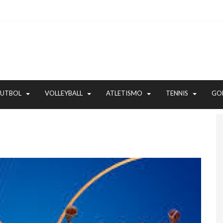
FUTBOL
VOLLEYBALL
ATLETISMO
TENNIS
GO