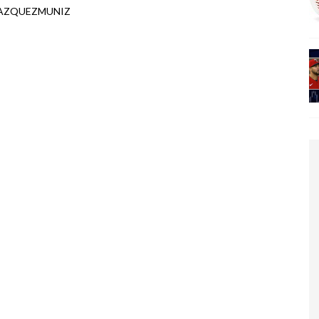
VAZQUEZMUNIZ