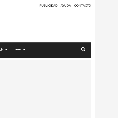
PUBLICIDAD
AYUDA
CONTACTO
LF
•••