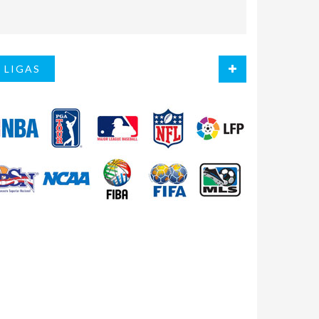
LIGAS