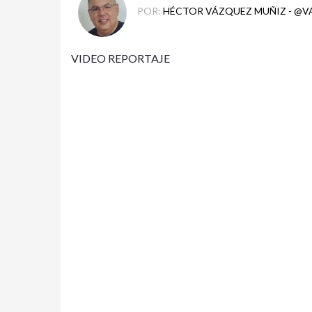
POR:
HÉCTOR VÁZQUEZ MUÑIZ - @
VIDEO REPORTAJE