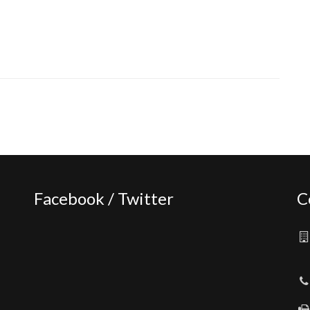
Facebook / Twitter
C