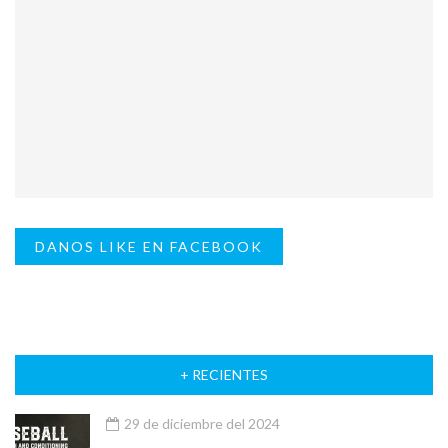
DANOS LIKE EN FACEBOOK
+ RECIENTES
29 de diciembre del 2024