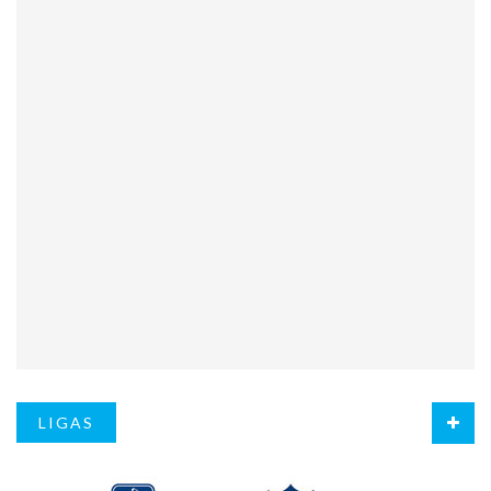
LIGAS