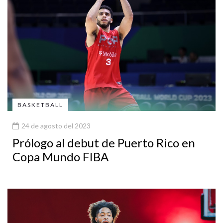
BASKETBALL
24 de agosto del 2023
Prólogo al debut de Puerto Rico en
Copa Mundo FIBA