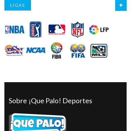
LIGAS
Sobre ¡Que Palo! Deportes