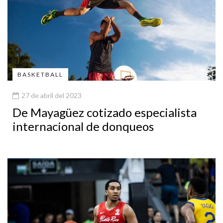
BASKETBALL
27 de abril del 2023
De Mayagüez cotizado especialista
internacional de donqueos