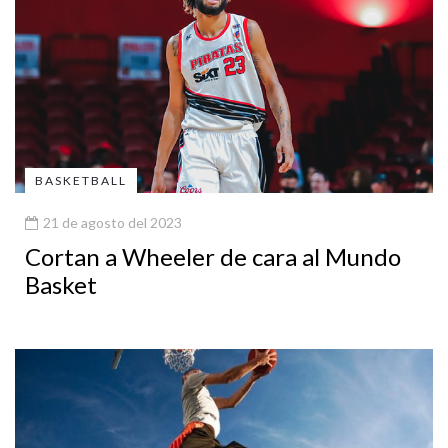
BASKETBALL
21 de agosto del 2023
Cortan a Wheeler de cara al Mundo
Basket