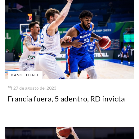
BASKETBALL
27 de agosto del 2023
Francia fuera, 5 adentro, RD invicta