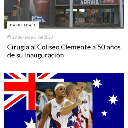
BASKETBALL
22 de febrero del 2023
Cirugía al Coliseo Clemente a 50 años
de su inauguración