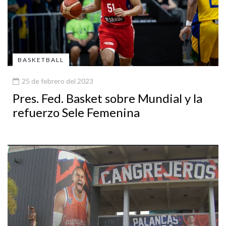
BASKETBALL
25 de febrero del 2023
Pres. Fed. Basket sobre Mundial y la
refuerzo Sele Femenina