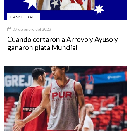
BASKETBALL
07 de enero del 2023
Cuando cortaron a Arroyo y Ayuso y
ganaron plata Mundial