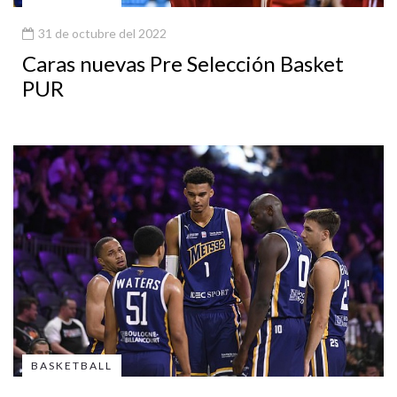
31 de octubre del 2022
Caras nuevas Pre Selección Basket
PUR
BASKETBALL