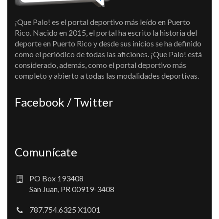
¡Que Palo! es el portal deportivo más leído en Puerto
Rico. Nacido en 2015, el portal ha escrito la historia del
deporte en Puerto Rico y desde sus inicios se ha definido
como el periódico de todas las aficiones. ¡Que Palo! está
considerado, además, como el portal deportivo más
completo y abierto a todas las modalidades deportivas.
Facebook / Twitter
Comunícate
PO Box 193408
San Juan, PR 00919-3408
787.754.6325 X1001