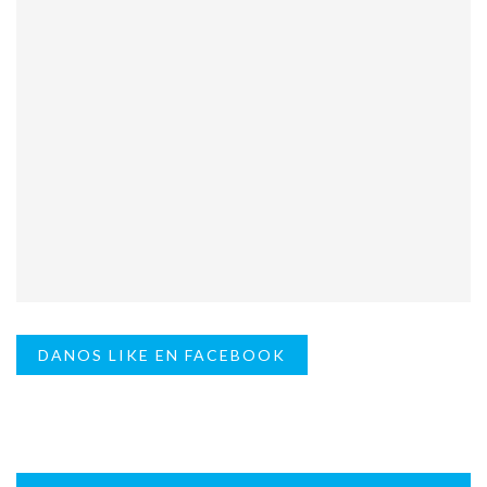
DANOS LIKE EN FACEBOOK