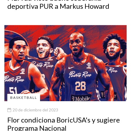
deportiva PUR a Markus Howard
BASKETBALL
20 de diciembre del 2023
Flor condiciona BoricUSA's y sugiere
Programa Nacional