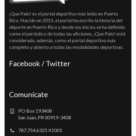
¡Que Palo! es el portal deportivo más leído en Puerto
Rico. Nacido en 2015, el portal ha escrito la historia del
deporte en Puerto Rico y desde sus inicios se ha definido
como el periódico de todas las aficiones. ¡Que Palo! está
considerado, además, como el portal deportivo más
completo y abierto a todas las modalidades deportivas.
Facebook / Twitter
Comunícate
PO Box 193408
San Juan, PR 00919-3408
787.754.6325 X1001