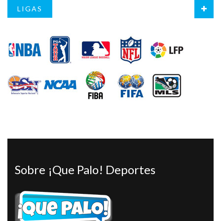
LIGAS
Sobre ¡Que Palo! Deportes