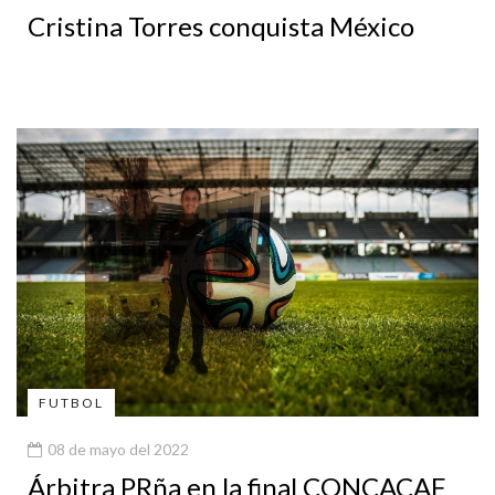
Cristina Torres conquista México
FUTBOL
08 de mayo del 2022
Árbitra PRña en la final CONCACAF