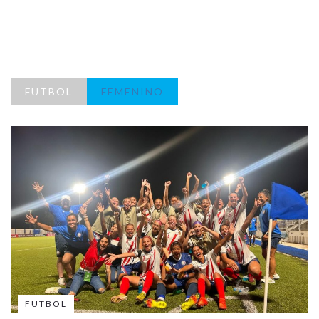
FUTBOL
FEMENINO
FUTBOL