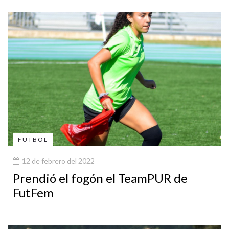
FUTBOL
12 de febrero del 2022
Prendió el fogón el TeamPUR de
FutFem