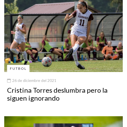
FUTBOL
26 de diciembre del 2021
Cristina Torres deslumbra pero la
siguen ignorando