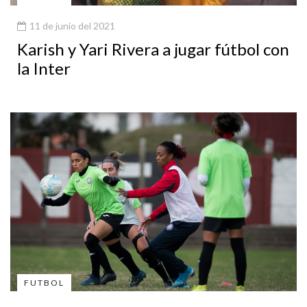
11 de junio del 2021
Karish y Yari Rivera a jugar fútbol con
la Inter
FUTBOL