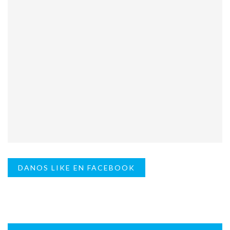
DANOS LIKE EN FACEBOOK