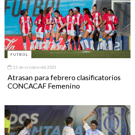
FUTBOL
12 de octubre del 2021
Atrasan para febrero clasificatorios
CONCACAF Femenino