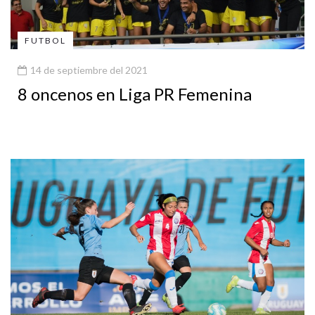
FUTBOL
14 de septiembre del 2021
8 oncenos en Liga PR Femenina