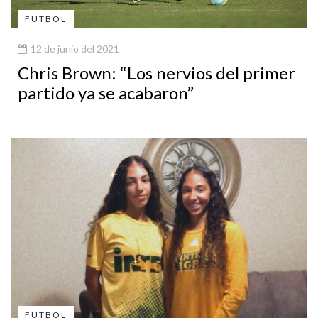
FUTBOL
12 de junio del 2021
Chris Brown: “Los nervios del primer
partido ya se acabaron”
FUTBOL