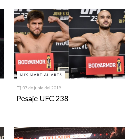
MIX MARTIAL ARTS
07 de junio del 2019
Pesaje UFC 238