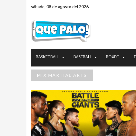
sábado, 08 de agosto del 2026
BASKETBALL
BASEBALL
BOXEO
MIX MARTIAL ARTS