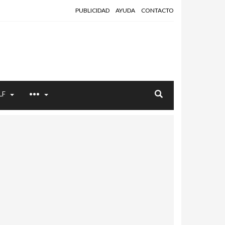
PUBLICIDAD
AYUDA
CONTACTO
LF
•••