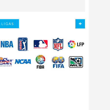
LIGAS