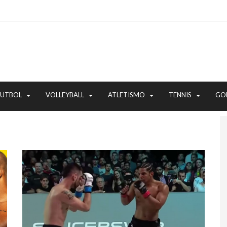
FUTBOL
VOLLEYBALL
ATLETISMO
TENNIS
GO