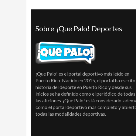
Sobre ¡Que Palo! Deportes
¡Que Palo! es el portal deportivo más leído en
Puerto Rico. Nacido en 2015, el portal ha escrito 
historia del deporte en Puerto Rico y desde sus
inicios se ha definido como el periódico de todas
las aficiones. ¡Que Palo! está considerado, adem
como el portal deportivo más completo y abiert
todas las modalidades deportivas.