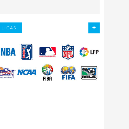
LIGAS