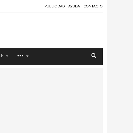
PUBLICIDAD
AYUDA
CONTACTO
LF
•••