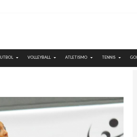
FUTBOL
VOLLEYBALL
ATLETISMO
TENNIS
GO