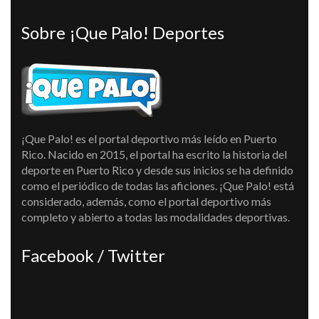
Sobre ¡Que Palo! Deportes
¡Que Palo! es el portal deportivo más leído en Puerto
Rico. Nacido en 2015, el portal ha escrito la historia del
deporte en Puerto Rico y desde sus inicios se ha definido
como el periódico de todas las aficiones. ¡Que Palo! está
considerado, además, como el portal deportivo más
completo y abierto a todas las modalidades deportivas.
Facebook / Twitter