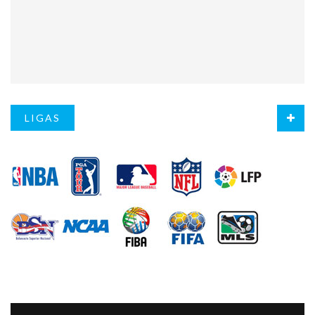
LIGAS