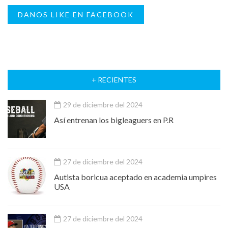
DANOS LIKE EN FACEBOOK
+ RECIENTES
29 de diciembre del 2024
Así entrenan los bigleaguers en P.R
27 de diciembre del 2024
Autista boricua aceptado en academia umpires
USA
27 de diciembre del 2024