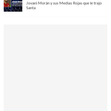
Jovani Morán y sus Medias Rojas que le trajo
Santa