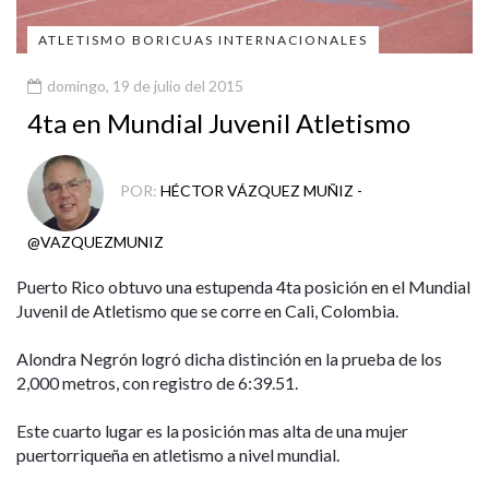
ATLETISMO BORICUAS INTERNACIONALES
domingo, 19 de julio del 2015
4ta en Mundial Juvenil Atletismo
POR:
HÉCTOR VÁZQUEZ MUÑIZ -
@VAZQUEZMUNIZ
Puerto Rico obtuvo una estupenda 4ta posición en el Mundial
Juvenil de Atletismo que se corre en Cali, Colombia.
Alondra Negrón logró dicha distinción en la prueba de los
2,000 metros, con registro de 6:39.51.
Este cuarto lugar es la posición mas alta de una mujer
puertorriqueña en atletismo a nivel mundial.