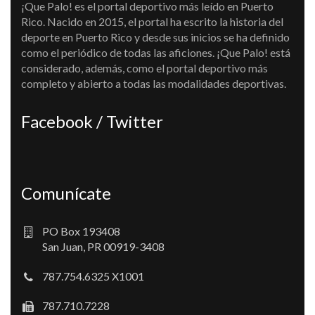
¡Que Palo! es el portal deportivo más leído en Puerto
Rico. Nacido en 2015, el portal ha escrito la historia del
deporte en Puerto Rico y desde sus inicios se ha definido
como el periódico de todas las aficiones. ¡Que Palo! está
considerado, además, como el portal deportivo más
completo y abierto a todas las modalidades deportivas.
Facebook / Twitter
Comunícate
PO Box 193408
San Juan, PR 00919-3408
787.754.6325 X1001
787.710.7228