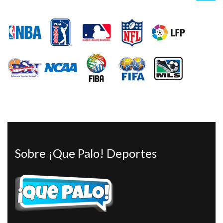
Sobre ¡Que Palo! Deportes