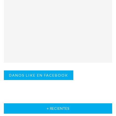
DANOS LIKE EN FACEBOOK
+ RECIENTES