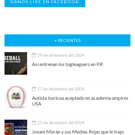
DANOS LIKE EN FACEBOOK
+ RECIENTES
29 de diciembre del 2024
Así entrenan los bigleaguers en P.R
27 de diciembre del 2024
Autista boricua aceptado en academia umpires
USA
27 de diciembre del 2024
Jovani Morán y sus Medias Rojas que le trajo