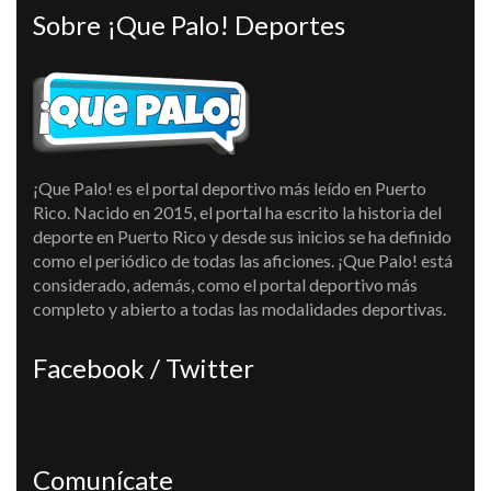
Sobre ¡Que Palo! Deportes
¡Que Palo! es el portal deportivo más leído en Puerto
Rico. Nacido en 2015, el portal ha escrito la historia del
deporte en Puerto Rico y desde sus inicios se ha definido
como el periódico de todas las aficiones. ¡Que Palo! está
considerado, además, como el portal deportivo más
completo y abierto a todas las modalidades deportivas.
Facebook / Twitter
Comunícate