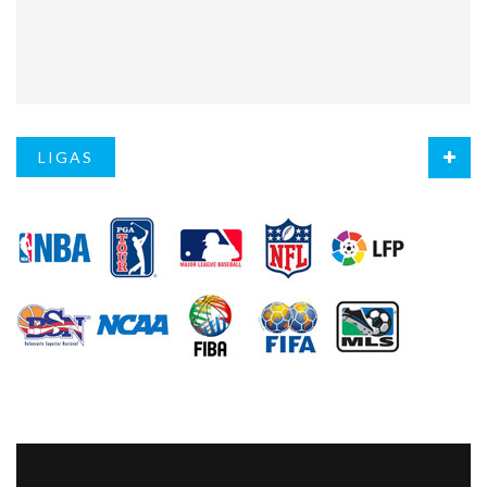
LIGAS