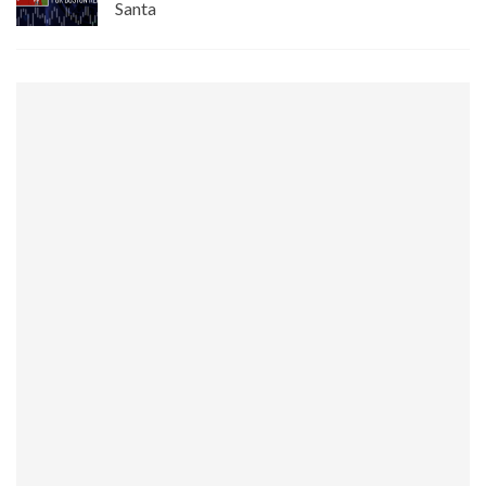
Santa