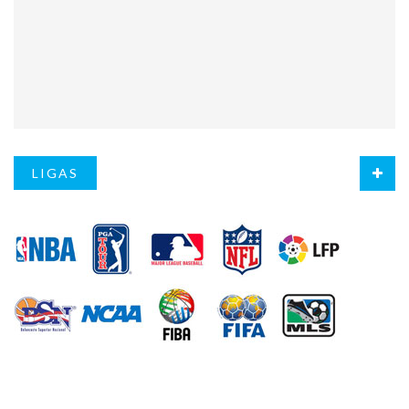
LIGAS