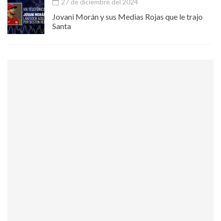
27 de diciembre del 2024
Jovani Morán y sus Medias Rojas que le trajo
Santa