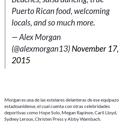
Puerto Rican food, welcoming
locals, and so much more.
— Alex Morgan
(@alexmorgan13)
November 17,
2015
Morgan es una de las estelares delanteras de ese equipazo
estadounidense, el cual cuenta con otras celebridades
deportivas como Hope Solo, Megan Rapinoe, Carli Lloyd,
Sydney Leroux, Christen Press y Abby Wambach.