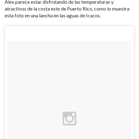
Alex parece estar disfrutando de las temperaturas y
atractivos de la costa este de Puerto Rico, como lo muestra
esta foto en una lancha en las aguas de Icacos.