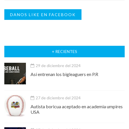
DANOS LIKE EN FACEBOOK
+ RECIENTES
29 de diciembre del 2024
Así entrenan los bigleaguers en P.R
27 de diciembre del 2024
Autista boricua aceptado en academia umpires
USA