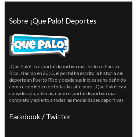
Sobre ¡Que Palo! Deportes
¡Que Palo! es el portal deportivo más leído en Puerto
Rico. Nacido en 2015, el portal ha escrito la historia del
deporte en Puerto Rico y desde sus inicios se ha definido
como el periódico de todas las aficiones. ¡Que Palo! está
considerado, además, como el portal deportivo más
completo y abierto a todas las modalidades deportivas.
Facebook / Twitter