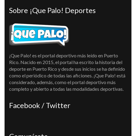
Sobre ¡Que Palo! Deportes
¡Que Palo! es el portal deportivo más leído en Puerto
Rico. Nacido en 2015, el portal ha escrito la historia del
deporte en Puerto Rico y desde sus inicios se ha definido
como el periódico de todas las aficiones. ¡Que Palo! está
considerado, además, como el portal deportivo más
completo y abierto a todas las modalidades deportivas.
Facebook / Twitter