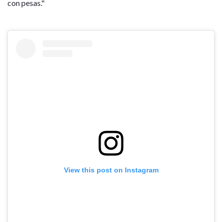
con pesas."
View this post on Instagram