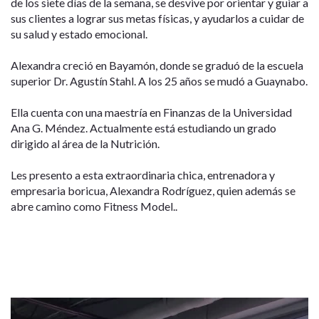
de los siete días de la semana, se desvive por orientar y guiar a
sus clientes a lograr sus metas físicas, y ayudarlos a cuidar de
su salud y estado emocional.
Alexandra creció en Bayamón, donde se graduó de la escuela
superior Dr. Agustín Stahl. A los 25 años se mudó a Guaynabo.
Ella cuenta con una maestría en Finanzas de la Universidad
Ana G. Méndez. Actualmente está estudiando un grado
dirigido al área de la Nutrición.
Les presento a esta extraordinaria chica, entrenadora y
empresaria boricua, Alexandra Rodríguez, quien además se
abre camino como Fitness Model..