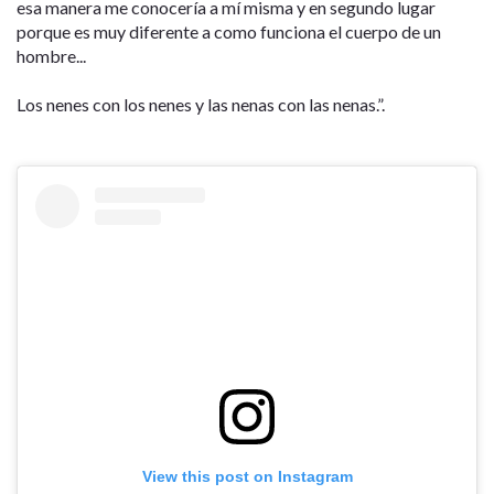
esa manera me conocería a mí misma y en segundo lugar
porque es muy diferente a como funciona el cuerpo de un
hombre...
Los nenes con los nenes y las nenas con las nenas.”.
View this post on Instagram