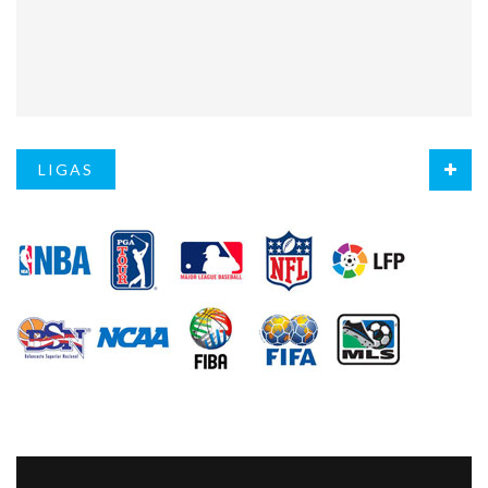
LIGAS