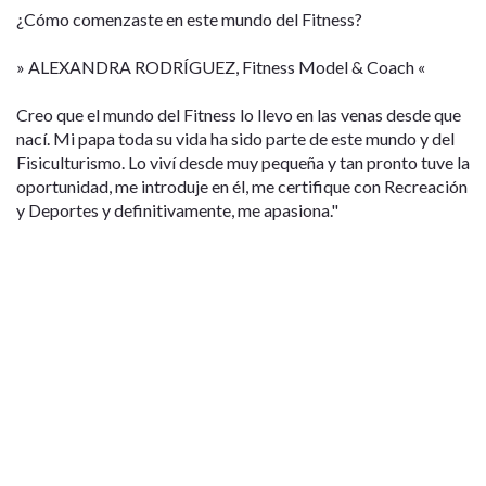
¿Cómo comenzaste en este mundo del Fitness?
» ALEXANDRA RODRÍGUEZ, Fitness Model & Coach «
Creo que el mundo del Fitness lo llevo en las venas desde que
nací. Mi papa toda su vida ha sido parte de este mundo y del
Fisiculturismo. Lo viví desde muy pequeña y tan pronto tuve la
oportunidad, me introduje en él, me certifique con Recreación
y Deportes y definitivamente, me apasiona."