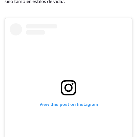
sino también estilos de vida.".
View this post on Instagram