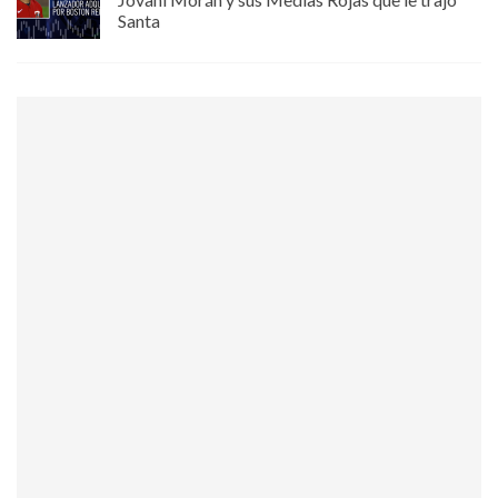
Santa