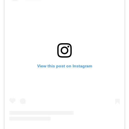
View this post on Instagram