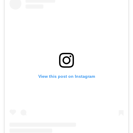
View this post on Instagram