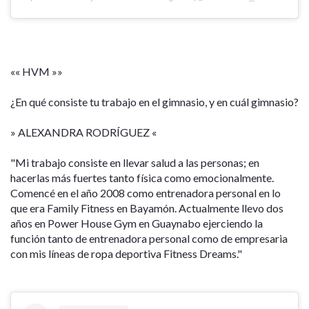
«« HVM »»
¿En qué consiste tu trabajo en el gimnasio, y en cuál gimnasio?
» ALEXANDRA RODRÍGUEZ «
"Mi trabajo consiste en llevar salud a las personas; en
hacerlas más fuertes tanto física como emocionalmente.
Comencé en el año 2008 como entrenadora personal en lo
que era Family Fitness en Bayamón. Actualmente llevo dos
años en Power House Gym en Guaynabo ejerciendo la
función tanto de entrenadora personal como de empresaria
con mis líneas de ropa deportiva Fitness Dreams."