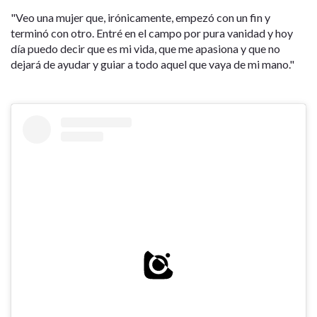
"Veo una mujer que, irónicamente, empezó con un fin y
terminó con otro. Entré en el campo por pura vanidad y hoy
día puedo decir que es mi vida, que me apasiona y que no
dejará de ayudar y guiar a todo aquel que vaya de mi mano."