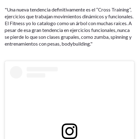
"Una nueva tendencia definitivamente es el “Cross Training”,
ejercicios que trabajan movimientos dinámicos y funcionales.
El Fitness yo lo catalogo como un árbol con muchas raíces. A
pesar de esa gran tendencia en ejercicios funcionales, nunca
se pierde lo que son clases grupales, como zumba, spinning y
entrenamientos con pesas, bodybuilding."