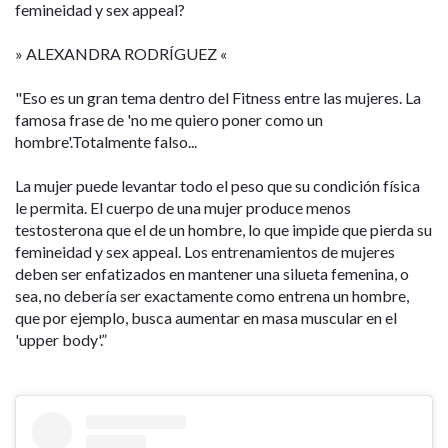
femineidad y sex appeal?
» ALEXANDRA RODRÍGUEZ «
"Eso es un gran tema dentro del Fitness entre las mujeres. La
famosa frase de 'no me quiero poner como un
hombre'.Totalmente falso...
La mujer puede levantar todo el peso que su condición física
le permita. El cuerpo de una mujer produce menos
testosterona que el de un hombre, lo que impide que pierda su
femineidad y sex appeal. Los entrenamientos de mujeres
deben ser enfatizados en mantener una silueta femenina, o
sea, no debería ser exactamente como entrena un hombre,
que por ejemplo, busca aumentar en masa muscular en el
'upper body'.”