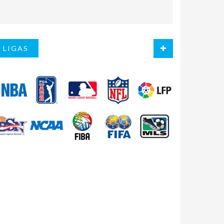
LIGAS