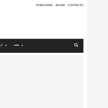
PUBLICIDAD
AYUDA
CONTACTO
LF
•••