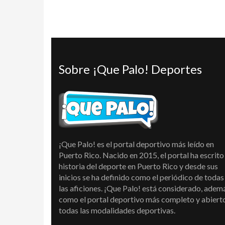
Sobre ¡Que Palo! Deportes
¡Que Palo! es el portal deportivo más leído en
Puerto Rico. Nacido en 2015, el portal ha escrito 
historia del deporte en Puerto Rico y desde sus
inicios se ha definido como el periódico de todas
las aficiones. ¡Que Palo! está considerado, adem
como el portal deportivo más completo y abiert
todas las modalidades deportivas.