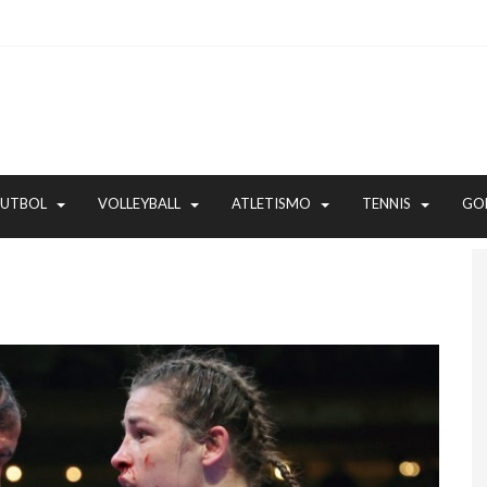
FUTBOL
VOLLEYBALL
ATLETISMO
TENNIS
GO