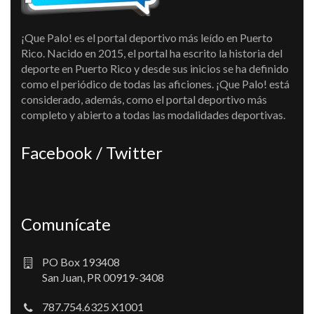
¡Que Palo! es el portal deportivo más leído en Puerto
Rico. Nacido en 2015, el portal ha escrito la historia del
deporte en Puerto Rico y desde sus inicios se ha definido
como el periódico de todas las aficiones. ¡Que Palo! está
considerado, además, como el portal deportivo más
completo y abierto a todas las modalidades deportivas.
Facebook / Twitter
Comunícate
PO Box 193408
San Juan, PR 00919-3408
787.754.6325 X1001