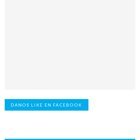
DANOS LIKE EN FACEBOOK