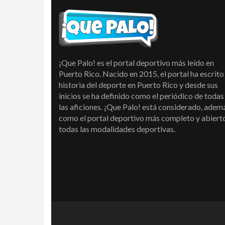
¡Que Palo! es el portal deportivo más leído en
Puerto Rico. Nacido en 2015, el portal ha escrito 
historia del deporte en Puerto Rico y desde sus
inicios se ha definido como el periódico de todas
las aficiones. ¡Que Palo! está considerado, adem
como el portal deportivo más completo y abiert
todas las modalidades deportivas.