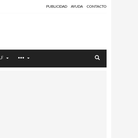
PUBLICIDAD
AYUDA
CONTACTO
LF
•••