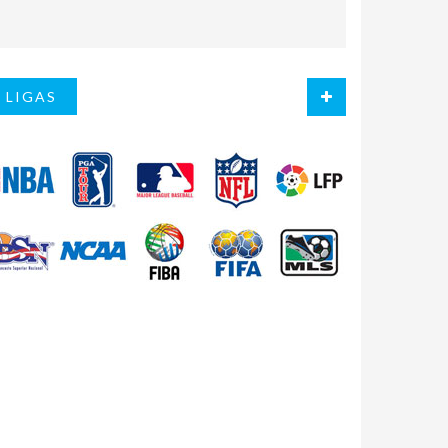
LIGAS