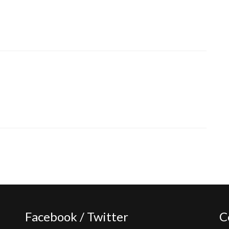
Facebook / Twitter
C