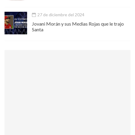
27 de diciembre del 2024
Jovani Morán y sus Medias Rojas que le trajo
Santa