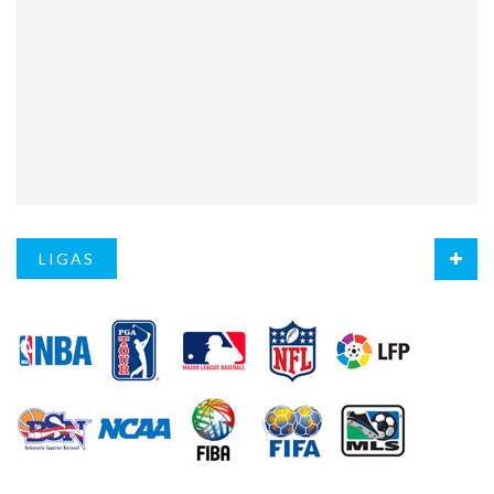
LIGAS