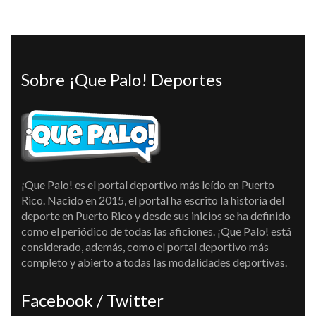
Sobre ¡Que Palo! Deportes
¡Que Palo! es el portal deportivo más leído en Puerto
Rico. Nacido en 2015, el portal ha escrito la historia del
deporte en Puerto Rico y desde sus inicios se ha definido
como el periódico de todas las aficiones. ¡Que Palo! está
considerado, además, como el portal deportivo más
completo y abierto a todas las modalidades deportivas.
Facebook / Twitter