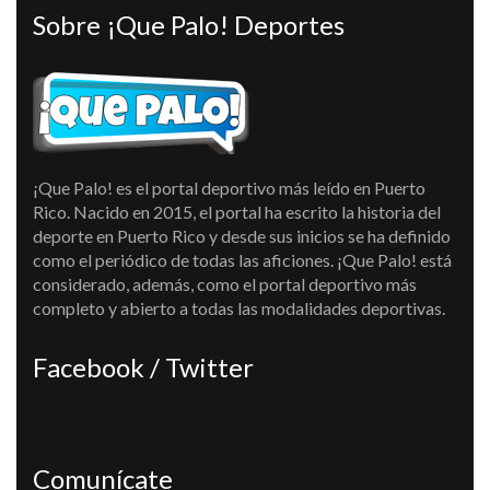
Sobre ¡Que Palo! Deportes
¡Que Palo! es el portal deportivo más leído en Puerto
Rico. Nacido en 2015, el portal ha escrito la historia del
deporte en Puerto Rico y desde sus inicios se ha definido
como el periódico de todas las aficiones. ¡Que Palo! está
considerado, además, como el portal deportivo más
completo y abierto a todas las modalidades deportivas.
Facebook / Twitter
Comunícate