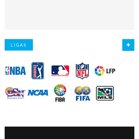
LIGAS