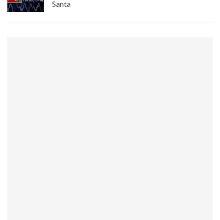
Santa