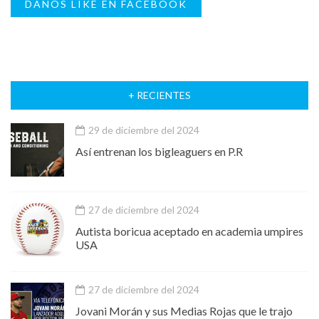
DANOS LIKE EN FACEBOOK
+ RECIENTES
29 de diciembre del 2024
Así entrenan los bigleaguers en P.R
27 de diciembre del 2024
Autista boricua aceptado en academia umpires
USA
27 de diciembre del 2024
Jovani Morán y sus Medias Rojas que le trajo