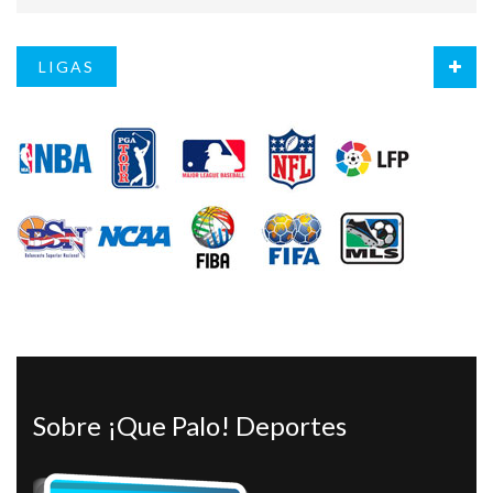
LIGAS
Sobre ¡Que Palo! Deportes