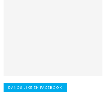
DANOS LIKE EN FACEBOOK