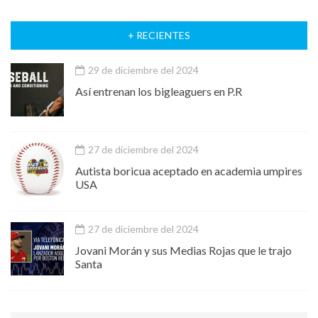
+ RECIENTES
29 de diciembre del 2024
Así entrenan los bigleaguers en P.R
27 de diciembre del 2024
Autista boricua aceptado en academia umpires
USA
27 de diciembre del 2024
Jovani Morán y sus Medias Rojas que le trajo
Santa