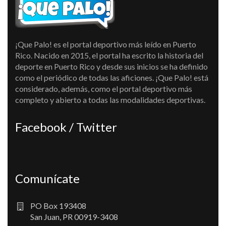
¡Que Palo! es el portal deportivo más leído en Puerto
Rico. Nacido en 2015, el portal ha escrito la historia del
deporte en Puerto Rico y desde sus inicios se ha definido
como el periódico de todas las aficiones. ¡Que Palo! está
considerado, además, como el portal deportivo más
completo y abierto a todas las modalidades deportivas.
Facebook / Twitter
Comunícate
PO Box 193408
San Juan, PR 00919-3408