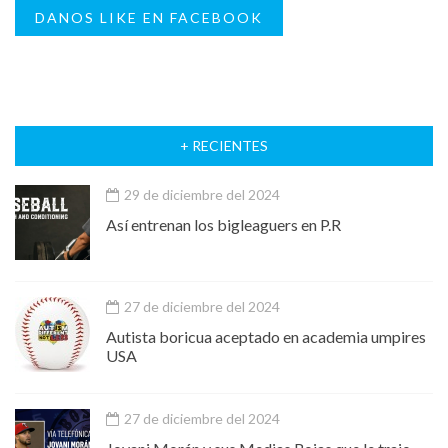
DANOS LIKE EN FACEBOOK
+ RECIENTES
29 de diciembre del 2024
Así entrenan los bigleaguers en P.R
27 de diciembre del 2024
Autista boricua aceptado en academia umpires
USA
27 de diciembre del 2024