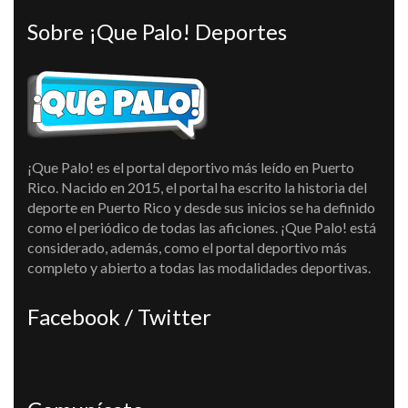
Sobre ¡Que Palo! Deportes
¡Que Palo! es el portal deportivo más leído en Puerto
Rico. Nacido en 2015, el portal ha escrito la historia del
deporte en Puerto Rico y desde sus inicios se ha definido
como el periódico de todas las aficiones. ¡Que Palo! está
considerado, además, como el portal deportivo más
completo y abierto a todas las modalidades deportivas.
Facebook / Twitter