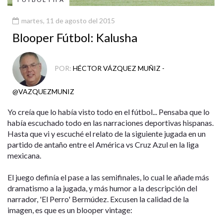
martes, 11 de agosto del 2015
Blooper Fútbol: Kalusha
POR:
HÉCTOR VÁZQUEZ MUÑIZ -
@VAZQUEZMUNIZ
Yo creía que lo había visto todo en el fútbol... Pensaba que lo
había escuchado todo en las narraciones deportivas hispanas.
Hasta que vi y escuché el relato de la siguiente jugada en un
partido de antaño entre el América vs Cruz Azul en la liga
mexicana.
El juego definía el pase a las semifinales, lo cual le añade más
dramatismo a la jugada, y más humor a la descripción del
narrador, 'El Perro' Bermúdez. Excusen la calidad de la
imagen, es que es un blooper vintage: