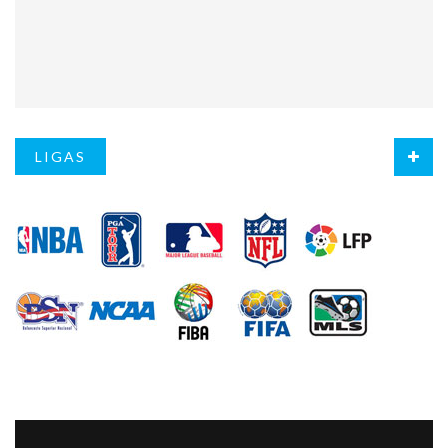
LIGAS