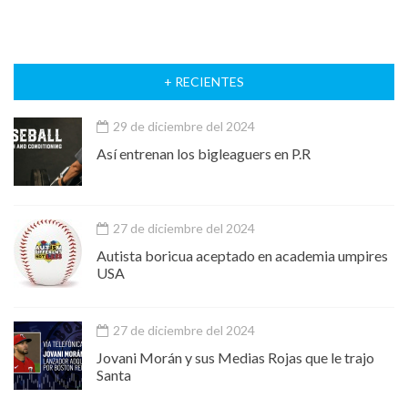
+ RECIENTES
29 de diciembre del 2024
Así entrenan los bigleaguers en P.R
27 de diciembre del 2024
Autista boricua aceptado en academia umpires
USA
27 de diciembre del 2024
Jovani Morán y sus Medias Rojas que le trajo
Santa