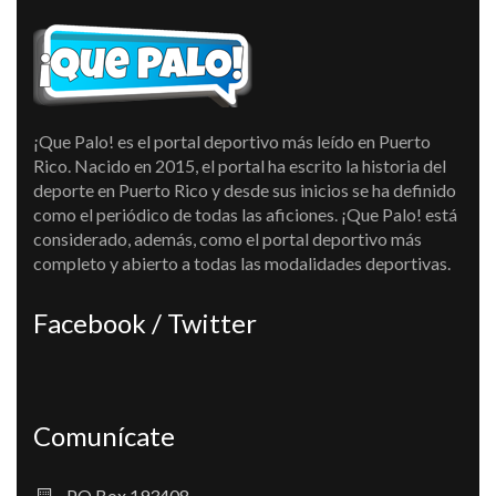
¡Que Palo! es el portal deportivo más leído en Puerto
Rico. Nacido en 2015, el portal ha escrito la historia del
deporte en Puerto Rico y desde sus inicios se ha definido
como el periódico de todas las aficiones. ¡Que Palo! está
considerado, además, como el portal deportivo más
completo y abierto a todas las modalidades deportivas.
Facebook / Twitter
Comunícate
PO Box 193408