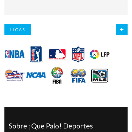
LIGAS
Sobre ¡Que Palo! Deportes