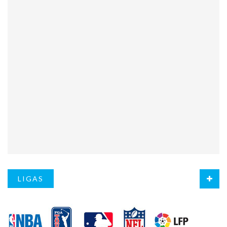
LIGAS