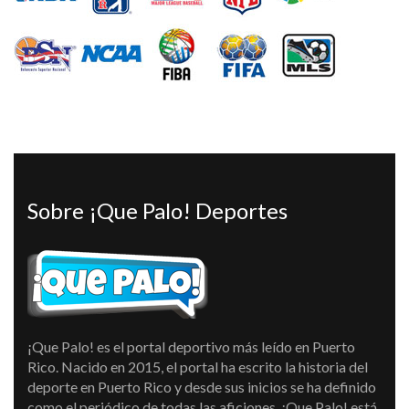
Sobre ¡Que Palo! Deportes
¡Que Palo! es el portal deportivo más leído en Puerto
Rico. Nacido en 2015, el portal ha escrito la historia del
deporte en Puerto Rico y desde sus inicios se ha definido
como el periódico de todas las aficiones. ¡Que Palo! está