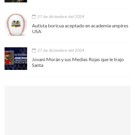
27 de diciembre del 2024
Autista boricua aceptado en academia umpires
USA
27 de diciembre del 2024
Jovani Morán y sus Medias Rojas que le trajo
Santa