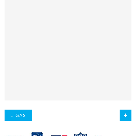
LIGAS