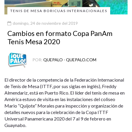
TENIS DE MESA BORICUAS INTERNACIONALES
domingo, 24 de noviembre del 2019
Cambios en formato Copa PanAm
Tenis Mesa 2020
POR:
QUEPALO - QUEPALO.COM
El director de la competencia de la Federación Internacional
de Tenis de Mesa (ITTF, por sus siglas en inglés), Freddy
Almendariz, está en Puerto Rico. El líder del tenis de mesa en
América estuvo de visita en las instalaciones del coliseo
Mario “Quijote” Morales para inspección y organización de
detalles nuevos para la celebración de la Copa ITTF
Universal Panamericana 2020 del 7 al 9 de febrero en
Guaynabo.