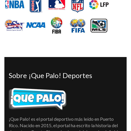
Sobre ¡Que Palo! Deportes
¡Que Palo! es el portal deportivo más leído en Puerto
Rico. Nacido en 2015, el portal ha escrito la historia del