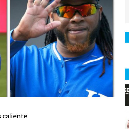
 caliente