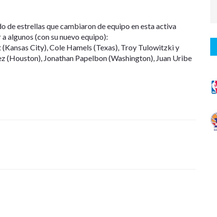
o de estrellas que cambiaron de equipo en esta activa
 a algunos (con su nuevo equipo):
 (Kansas City), Cole Hamels (Texas), Troy Tulowitzki y
ez (Houston), Jonathan Papelbon (Washington), Juan Uribe