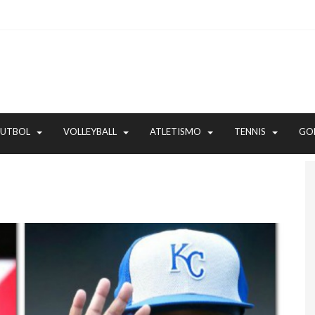
FUTBOL
VOLLEYBALL
ATLETISMO
TENNIS
GO