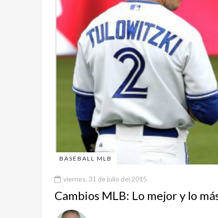
BASEBALL MLB
viernes, 31 de julio del 2015
Cambios MLB: Lo mejor y lo más