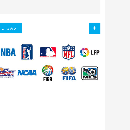
LIGAS