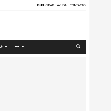
PUBLICIDAD
AYUDA
CONTACTO
LF
•••