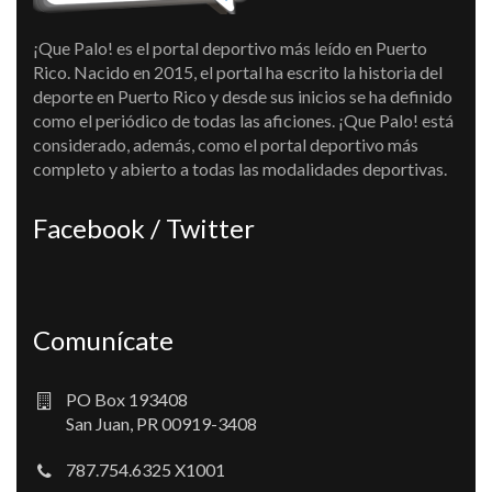
¡Que Palo! es el portal deportivo más leído en Puerto
Rico. Nacido en 2015, el portal ha escrito la historia del
deporte en Puerto Rico y desde sus inicios se ha definido
como el periódico de todas las aficiones. ¡Que Palo! está
considerado, además, como el portal deportivo más
completo y abierto a todas las modalidades deportivas.
Facebook / Twitter
Comunícate
PO Box 193408
San Juan, PR 00919-3408
787.754.6325 X1001