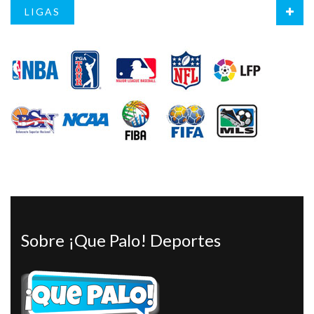
LIGAS
Sobre ¡Que Palo! Deportes