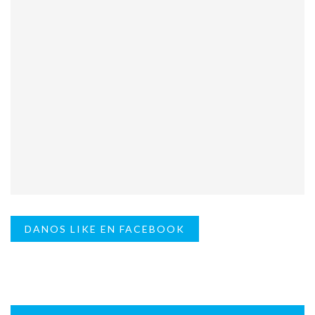
DANOS LIKE EN FACEBOOK