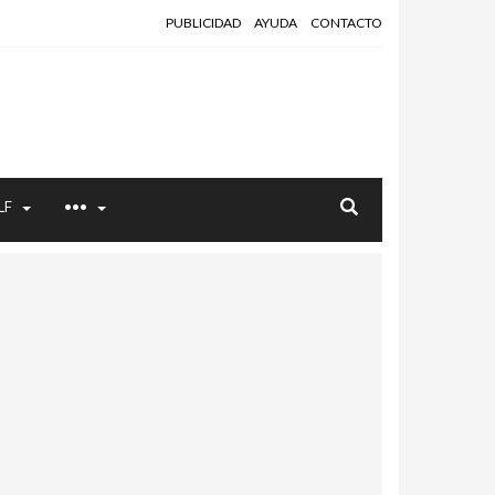
PUBLICIDAD
AYUDA
CONTACTO
LF
•••