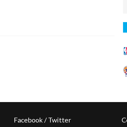
Facebook / Twitter
C