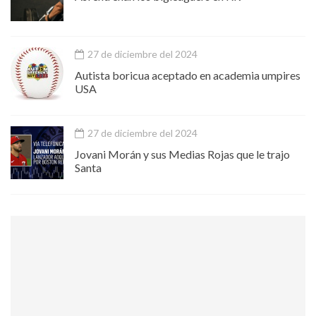
27 de diciembre del 2024
Autista boricua aceptado en academia umpires
USA
27 de diciembre del 2024
Jovani Morán y sus Medias Rojas que le trajo
Santa