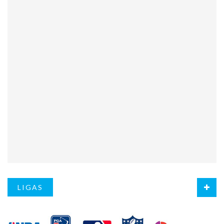
LIGAS