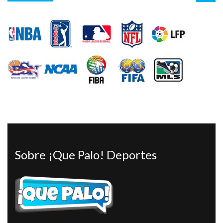
Sobre ¡Que Palo! Deportes