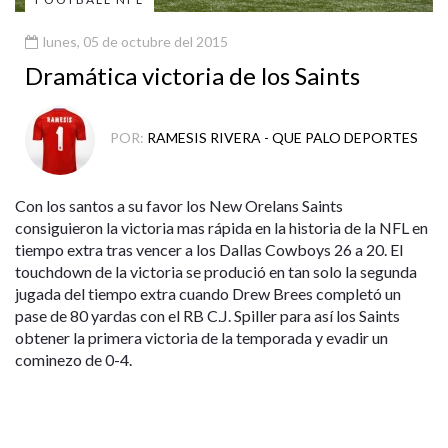
lunes, 05 de octubre del 2015
Dramática victoria de los Saints
POR:
RAMESIS RIVERA - QUE PALO DEPORTES
Con los santos a su favor los New Orelans Saints
consiguieron la victoria mas rápida en la historia de la NFL en
tiempo extra tras vencer a los Dallas Cowboys 26 a 20. El
touchdown de la victoria se produció en tan solo la segunda
jugada del tiempo extra cuando Drew Brees completó un
pase de 80 yardas con el RB C.J. Spiller para así los Saints
obtener la primera victoria de la temporada y evadir un
cominezo de 0-4.