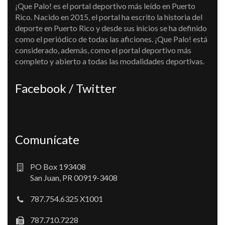
¡Que Palo! es el portal deportivo más leído en Puerto
Rico. Nacido en 2015, el portal ha escrito la historia del
deporte en Puerto Rico y desde sus inicios se ha definido
como el periódico de todas las aficiones. ¡Que Palo! está
considerado, además, como el portal deportivo más
completo y abierto a todas las modalidades deportivas.
Facebook / Twitter
Comunícate
PO Box 193408
San Juan, PR 00919-3408
787.754.6325 X1001
787.710.7228