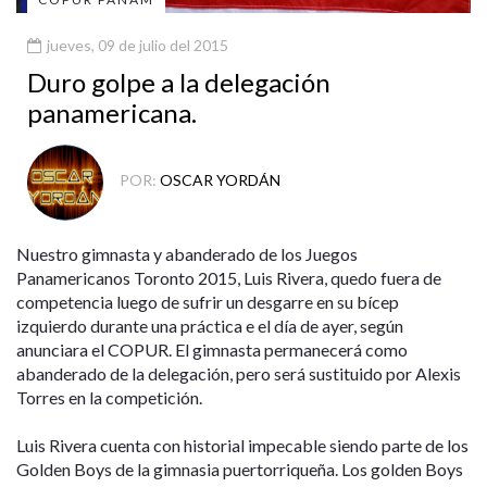
jueves, 09 de julio del 2015
Duro golpe a la delegación
panamericana.
POR:
OSCAR YORDÁN
Nuestro gimnasta y abanderado de los Juegos
Panamericanos Toronto 2015, Luis Rivera, quedo fuera de
competencia luego de sufrir un desgarre en su bícep
izquierdo durante una práctica e el día de ayer, según
anunciara el COPUR. El gimnasta permanecerá como
abanderado de la delegación, pero será sustituido por Alexis
Torres en la competición.
Luis Rivera cuenta con historial impecable siendo parte de los
Golden Boys de la gimnasia puertorriqueña. Los golden Boys