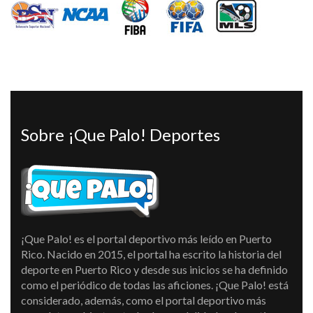
Sobre ¡Que Palo! Deportes
¡Que Palo! es el portal deportivo más leído en Puerto
Rico. Nacido en 2015, el portal ha escrito la historia del
deporte en Puerto Rico y desde sus inicios se ha definido
como el periódico de todas las aficiones. ¡Que Palo! está
considerado, además, como el portal deportivo más