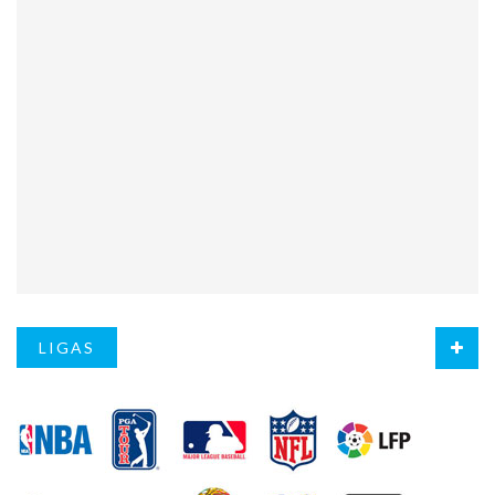
LIGAS