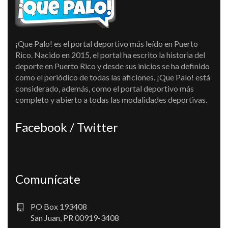
¡Que Palo! es el portal deportivo más leído en Puerto
Rico. Nacido en 2015, el portal ha escrito la historia del
deporte en Puerto Rico y desde sus inicios se ha definido
como el periódico de todas las aficiones. ¡Que Palo! está
considerado, además, como el portal deportivo más
completo y abierto a todas las modalidades deportivas.
Facebook / Twitter
Comunícate
PO Box 193408
San Juan, PR 00919-3408