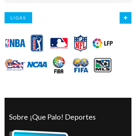
LIGAS
Sobre ¡Que Palo! Deportes