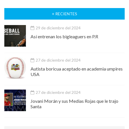
+ RECIENTES
29 de diciembre del 2024
Así entrenan los bigleaguers en P.R
27 de diciembre del 2024
Autista boricua aceptado en academia umpires
USA
27 de diciembre del 2024
Jovani Morán y sus Medias Rojas que le trajo
Santa