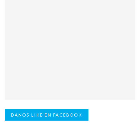
DANOS LIKE EN FACEBOOK