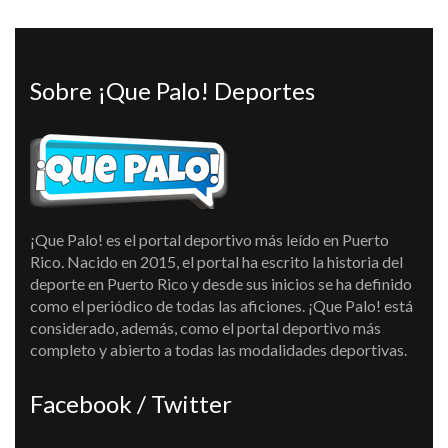
Sobre ¡Que Palo! Deportes
¡Que Palo! es el portal deportivo más leído en Puerto
Rico. Nacido en 2015, el portal ha escrito la historia del
deporte en Puerto Rico y desde sus inicios se ha definido
como el periódico de todas las aficiones. ¡Que Palo! está
considerado, además, como el portal deportivo más
completo y abierto a todas las modalidades deportivas.
Facebook / Twitter