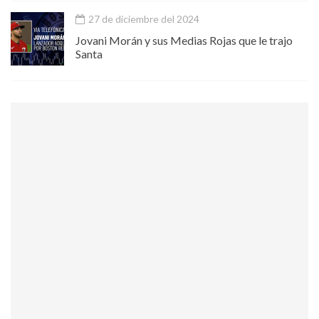
27 de diciembre del 2024
Jovani Morán y sus Medias Rojas que le trajo
Santa