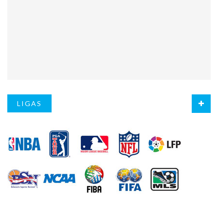
LIGAS