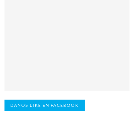
DANOS LIKE EN FACEBOOK