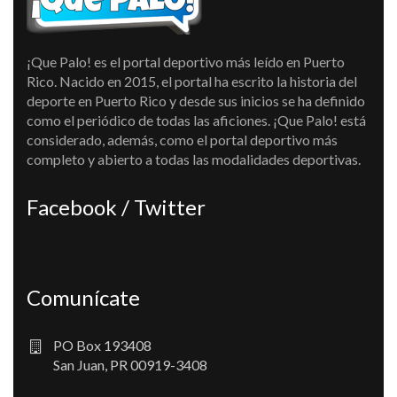
¡Que Palo! es el portal deportivo más leído en Puerto
Rico. Nacido en 2015, el portal ha escrito la historia del
deporte en Puerto Rico y desde sus inicios se ha definido
como el periódico de todas las aficiones. ¡Que Palo! está
considerado, además, como el portal deportivo más
completo y abierto a todas las modalidades deportivas.
Facebook / Twitter
Comunícate
PO Box 193408
San Juan, PR 00919-3408