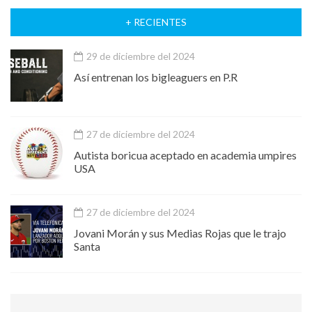
+ RECIENTES
29 de diciembre del 2024
Así entrenan los bigleaguers en P.R
27 de diciembre del 2024
Autista boricua aceptado en academia umpires
USA
27 de diciembre del 2024
Jovani Morán y sus Medias Rojas que le trajo
Santa