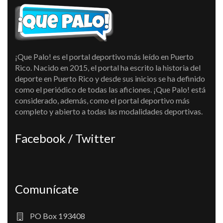
¡Que Palo! es el portal deportivo más leído en Puerto
Rico. Nacido en 2015, el portal ha escrito la historia del
deporte en Puerto Rico y desde sus inicios se ha definido
como el periódico de todas las aficiones. ¡Que Palo! está
considerado, además, como el portal deportivo más
completo y abierto a todas las modalidades deportivas.
Facebook / Twitter
Comunícate
PO Box 193408