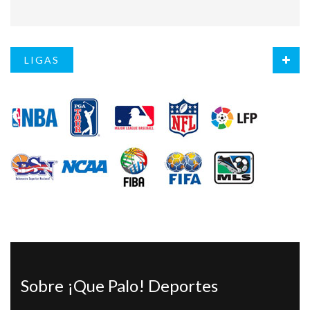
LIGAS
Sobre ¡Que Palo! Deportes