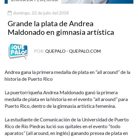
domingo, 22 de julio del 2018
Grande la plata de Andrea
Maldonado en gimnasia artística
POR:
QUEPALO - QUEPALO.COM
Andrea gana la primera medalla de plata en “all around” de la
historia de Puerto Rico
La puertorriqueña Andrea Maldonado ganó la primera
medalla de plata en la historia en el evento “all around” para
Puerto Rico, dentro de la gimnasia artística femenina.
La estudiante de Comunicación de la Universidad de Puerto
Rico de Río Piedras lució sus quítales en el evento “todo
aparatos” (all around, en inglés) ganando presea de plata en