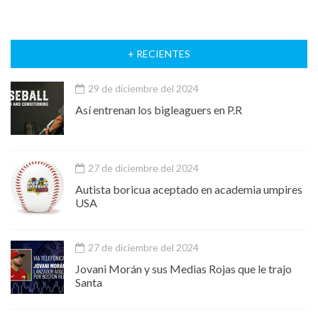
+ RECIENTES
29 de diciembre del 2024
Así entrenan los bigleaguers en P.R
27 de diciembre del 2024
Autista boricua aceptado en academia umpires
USA
27 de diciembre del 2024
Jovani Morán y sus Medias Rojas que le trajo
Santa