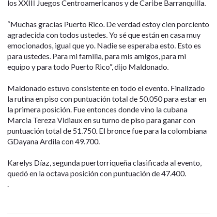
los XXIII Juegos Centroamericanos y de Caribe Barranquilla.
“Muchas gracias Puerto Rico. De verdad estoy cien porciento
agradecida con todos ustedes. Yo sé que están en casa muy
emocionados, igual que yo. Nadie se esperaba esto. Esto es
para ustedes. Para mi familia, para mis amigos, para mi
equipo y para todo Puerto Rico”, dijo Maldonado.
Maldonado estuvo consistente en todo el evento. Finalizado
la rutina en piso con puntuación total de 50.050 para estar en
la primera posición. Fue entonces donde vino la cubana
Marcia Tereza Vidiaux en su turno de piso para ganar con
puntuación total de 51.750. El bronce fue para la colombiana
GDayana Ardila con 49.700.
Karelys Díaz, segunda puertorriqueña clasificada al evento,
quedó en la octava posición con puntuación de 47.400.
.