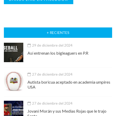
+ RECIENTES
29 de diciembre del 2024
Así entrenan los bigleaguers en P.R
27 de diciembre del 2024
Autista boricua aceptado en academia umpires
USA
27 de diciembre del 2024
Jovani Morán y sus Medias Rojas que le trajo
Santa