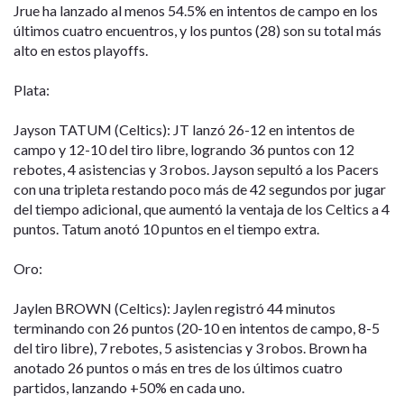
Jrue ha lanzado al menos 54.5% en intentos de campo en los
últimos cuatro encuentros, y los puntos (28) son su total más
alto en estos playoffs.
Plata:
Jayson TATUM (Celtics): JT lanzó 26-12 en intentos de
campo y 12-10 del tiro libre, logrando 36 puntos con 12
rebotes, 4 asistencias y 3 robos. Jayson sepultó a los Pacers
con una tripleta restando poco más de 42 segundos por jugar
del tiempo adicional, que aumentó la ventaja de los Celtics a 4
puntos. Tatum anotó 10 puntos en el tiempo extra.
Oro:
Jaylen BROWN (Celtics): Jaylen registró 44 minutos
terminando con 26 puntos (20-10 en intentos de campo, 8-5
del tiro libre), 7 rebotes, 5 asistencias y 3 robos. Brown ha
anotado 26 puntos o más en tres de los últimos cuatro
partidos, lanzando +50% en cada uno.