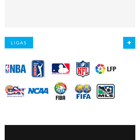
LIGAS