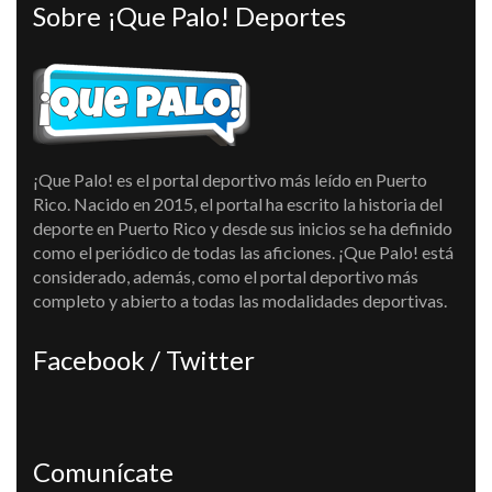
Sobre ¡Que Palo! Deportes
¡Que Palo! es el portal deportivo más leído en Puerto
Rico. Nacido en 2015, el portal ha escrito la historia del
deporte en Puerto Rico y desde sus inicios se ha definido
como el periódico de todas las aficiones. ¡Que Palo! está
considerado, además, como el portal deportivo más
completo y abierto a todas las modalidades deportivas.
Facebook / Twitter
Comunícate