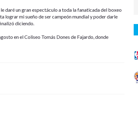
le daré un gran espectáculo a toda la fanaticada del boxeo
ta lograr mi sueño de ser campeón mundial y poder darle
finalizó diciendo.
 agosto en el Coliseo Tomás Dones de Fajardo, donde