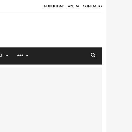
PUBLICIDAD
AYUDA
CONTACTO
LF
•••