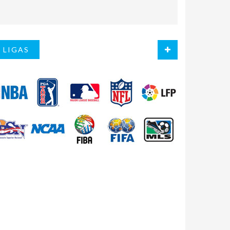
LIGAS