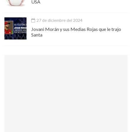
USA
27 de diciembre del 2024
Jovani Morán y sus Medias Rojas que le trajo
Santa