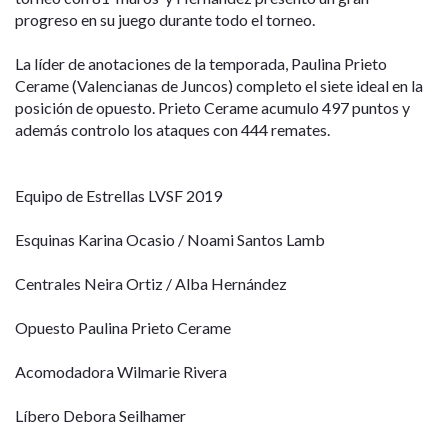
progreso en su juego durante todo el torneo.
La líder de anotaciones de la temporada, Paulina Prieto
Cerame (Valencianas de Juncos) completo el siete ideal en la
posición de opuesto. Prieto Cerame acumulo 497 puntos y
además controlo los ataques con 444 remates.
Equipo de Estrellas LVSF 2019
Esquinas Karina Ocasio / Noami Santos Lamb
Centrales Neira Ortiz / Alba Hernández
Opuesto Paulina Prieto Cerame
Acomodadora Wilmarie Rivera
Líbero Debora Seilhamer