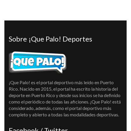
Sobre ¡Que Palo! Deportes
¡Que Palo! es el portal deportivo más leído en Puerto
Rico. Nacido en 2015, el portal ha escrito la historia del
deporte en Puerto Rico y desde sus inicios se ha definido
como el periódico de todas las aficiones. ¡Que Palo! está
considerado, además, como el portal deportivo más
completo y abierto a todas las modalidades deportivas.
Facebook / Twitter