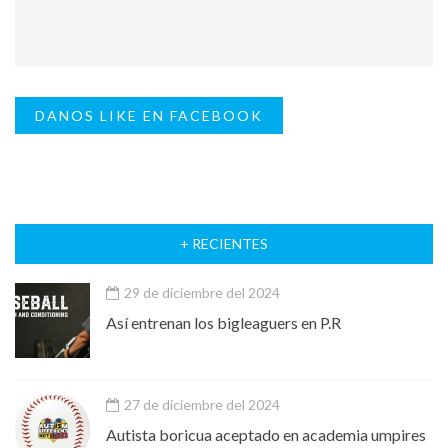
DANOS LIKE EN FACEBOOK
+ RECIENTES
29 de diciembre del 2024
Así entrenan los bigleaguers en P.R
27 de diciembre del 2024
Autista boricua aceptado en academia umpires