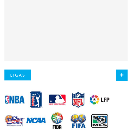
LIGAS