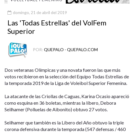
domingo, 21 de abril del 2019
Las 'Todas Estrellas' del VolFem
Superior
POR:
QUEPALO - QUEPALO.COM
Dos veteranas Olímpicas y una novata fueron las que más
votos recibieron en la selección del Equipo Todas Estrellas de
la temporada 2019 de la Liga de Voleibol Superior Femenina.
La atacante de las Criollas de Caguas, Karina Ocasio apareció
como esquina en 36 boletas, mientras la líbero, Debora
Seilhamer (Polluelas de Aibonito) obtuvo 27 votos.
Seilhamer que también es la Líbero del Año obtuvo la triple
corona defensiva durante la temporada (547 defensas / 460