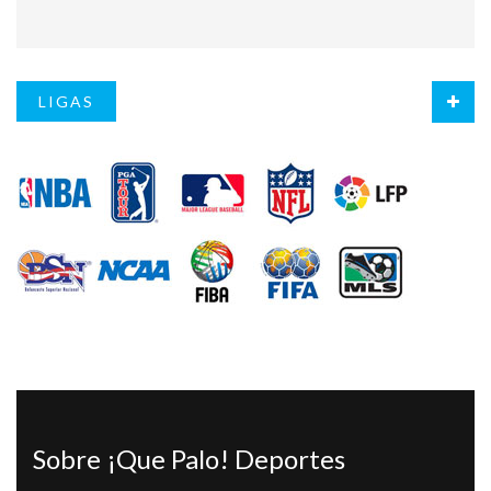
LIGAS
Sobre ¡Que Palo! Deportes