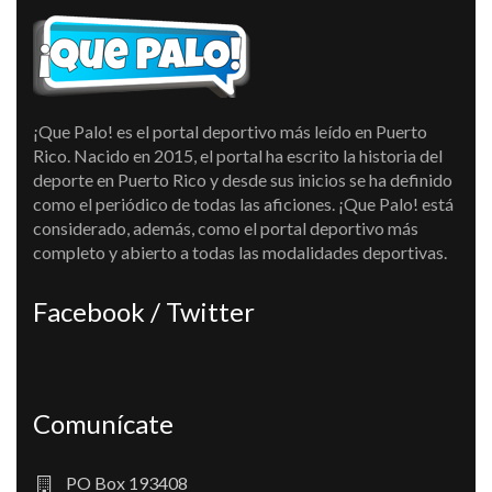
¡Que Palo! es el portal deportivo más leído en Puerto
Rico. Nacido en 2015, el portal ha escrito la historia del
deporte en Puerto Rico y desde sus inicios se ha definido
como el periódico de todas las aficiones. ¡Que Palo! está
considerado, además, como el portal deportivo más
completo y abierto a todas las modalidades deportivas.
Facebook / Twitter
Comunícate
PO Box 193408