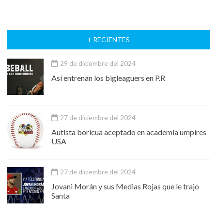
+ RECIENTES
29 de diciembre del 2024
Así entrenan los bigleaguers en P.R
27 de diciembre del 2024
Autista boricua aceptado en academia umpires
USA
27 de diciembre del 2024
Jovani Morán y sus Medias Rojas que le trajo
Santa