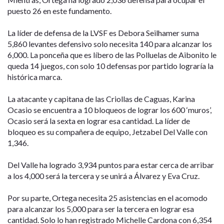
puesto 26 en este fundamento.
La líder de defensa de la LVSF es Debora Seilhamer suma
5,860 levantes defensivo solo necesita 140 para alcanzar los
6,000. La ponceña que es líbero de las Polluelas de Aibonito le
queda 14 juegos, con solo 10 defensas por partido lograría la
histórica marca.
La atacante y capitana de las Criollas de Caguas, Karina
Ocasio se encuentra a 10 bloqueos de lograr los 600 ‘muros’,
Ocasio será la sexta en lograr esa cantidad. La líder de
bloqueo es su compañera de equipo, Jetzabel Del Valle con
1,346.
Del Valle ha logrado 3,934 puntos para estar cerca de arribar
a los 4,000 será la tercera y se unirá a Álvarez y Eva Cruz.
Por su parte, Ortega necesita 25 asistencias en el acomodo
para alcanzar los 5,000 para ser la tercera en lograr esa
cantidad. Solo lo han registrado Michelle Cardona con 6,354