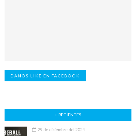
DANOS LIKE EN FACEBOOK
+ RECIENTES
29 de diciembre del 2024