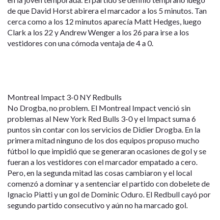
de que David Horst abirera el marcador a los 5 minutos. Tan
cerca como a los 12 minutos aparecía Matt Hedges, luego
Clark a los 22 y Andrew Wenger a los 26 para irse a los
vestidores con una cómoda ventaja de 4 a 0.
Montreal Impact 3-0 NY Redbulls
No Drogba, no problem. El Montreal Impact venció sin
problemas al New York Red Bulls 3-0 y el Impact suma 6
puntos sin contar con los servicios de Didier Drogba. En la
primera mitad ninguno de los dos equipos propuso mucho
fútbol lo que impidió que se generaran ocasiones de gol y se
fueran a los vestidores con el marcador empatado a cero.
Pero, en la segunda mitad las cosas cambiaron y el local
comenzó a dominar y a sentenciar el partido con dobelete de
Ignacio Piatti y un gol de Dominic Oduro. El Redbull cayó por
segundo partido consecutivo y aún no ha marcado gol.