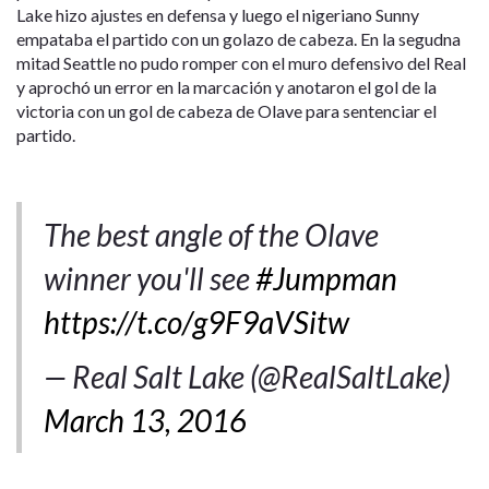
Lake hizo ajustes en defensa y luego el nigeriano Sunny
empataba el partido con un golazo de cabeza. En la segudna
mitad Seattle no pudo romper con el muro defensivo del Real
y aprochó un error en la marcación y anotaron el gol de la
victoria con un gol de cabeza de Olave para sentenciar el
partido.
The best angle of the Olave
winner you'll see
#Jumpman
https://t.co/g9F9aVSitw
— Real Salt Lake (@RealSaltLake)
March 13, 2016