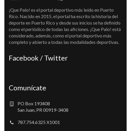
¡Que Palo! es el portal deportivo más leído en Puerto
Rico. Nacido en 2015, el portal ha escrito la historia del
deporte en Puerto Rico y desde sus inicios se ha definido
como el periódico de todas las aficiones. ¡Que Palo! está
considerado, además, como el portal deportivo más
completo y abierto a todas las modalidades deportivas.
Facebook / Twitter
Comunícate
PO Box 193408
San Juan, PR 00919-3408
787.754.6325 X1001