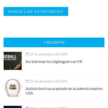
DANOS LIKE EN FACEBOOK
+ RECIENTES
29 de diciembre del 2024
Así entrenan los bigleaguers en P.R
27 de diciembre del 2024
Autista boricua aceptado en academia umpires
USA