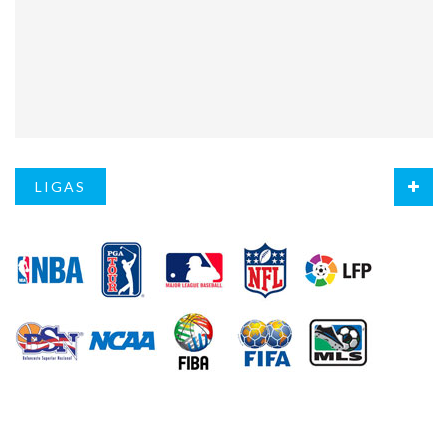
LIGAS