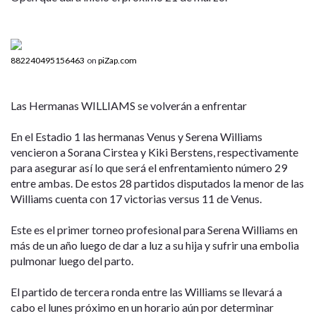
882240495156463
on
piZap.com
Las Hermanas WILLIAMS se volverán a enfrentar
En el Estadio 1 las hermanas Venus y Serena Williams
vencieron a Sorana Cirstea y Kiki Berstens, respectivamente
para asegurar así lo que será el enfrentamiento número 29
entre ambas. De estos 28 partidos disputados la menor de las
Williams cuenta con 17 victorias versus 11 de Venus.
Este es el primer torneo profesional para Serena Williams en
más de un año luego de dar a luz a su hija y sufrir una embolia
pulmonar luego del parto.
El partido de tercera ronda entre las Williams se llevará a
cabo el lunes próximo en un horario aún por determinar