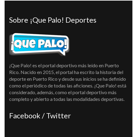
Sobre ¡Que Palo! Deportes
¡Que Palo! es el portal deportivo más leído en Puerto
Rico. Nacido en 2015, el portal ha escrito la historia del
deporte en Puerto Rico y desde sus inicios se ha definido
como el periódico de todas las aficiones. ¡Que Palo! está
considerado, además, como el portal deportivo más
completo y abierto a todas las modalidades deportivas.
Facebook / Twitter