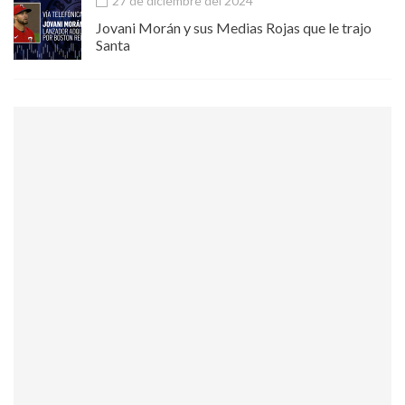
27 de diciembre del 2024
Jovani Morán y sus Medias Rojas que le trajo
Santa