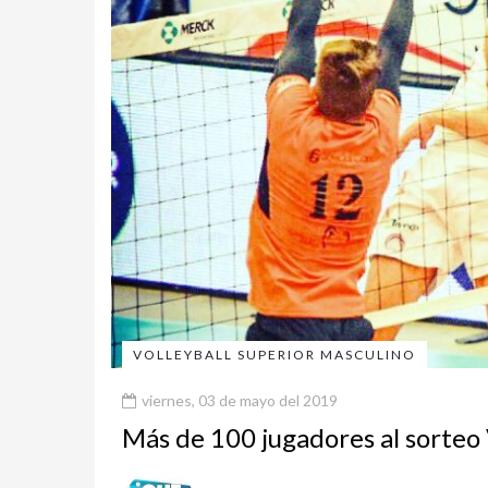
VOLLEYBALL SUPERIOR MASCULINO
viernes, 03 de mayo del 2019
Más de 100 jugadores al sorteo 