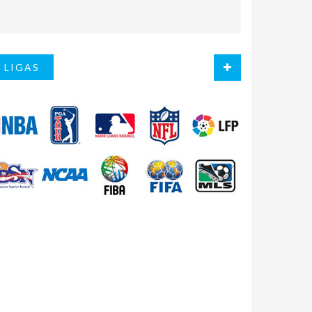
LIGAS