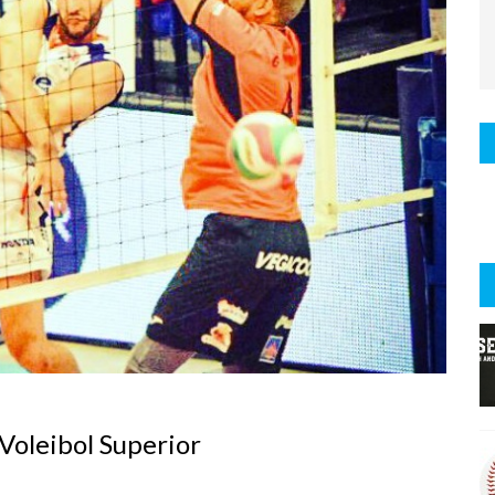
Voleibol Superior