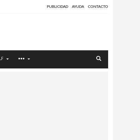
PUBLICIDAD
AYUDA
CONTACTO
LF
•••