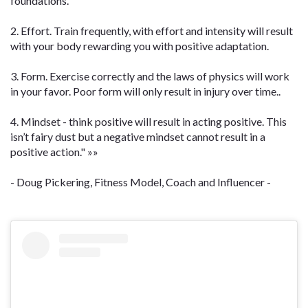
foundations.
2. Effort. Train frequently, with effort and intensity will result
with your body rewarding you with positive adaptation.
3. Form. Exercise correctly and the laws of physics will work
in your favor. Poor form will only result in injury over time..
4. Mindset - think positive will result in acting positive. This
isn’t fairy dust but a negative mindset cannot result in a
positive action." »»
- Doug Pickering, Fitness Model, Coach and Influencer -