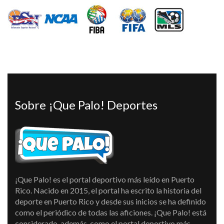
Sobre ¡Que Palo! Deportes
¡Que Palo! es el portal deportivo más leído en Puerto
Rico. Nacido en 2015, el portal ha escrito la historia del
deporte en Puerto Rico y desde sus inicios se ha definido
como el periódico de todas las aficiones. ¡Que Palo! está
considerado, además, como el portal deportivo más