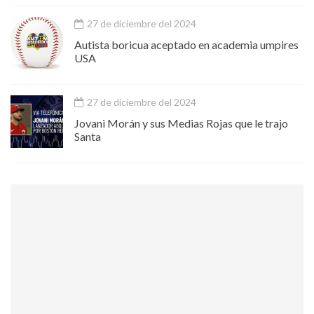
27 de diciembre del 2024
Autista boricua aceptado en academia umpires
USA
27 de diciembre del 2024
Jovani Morán y sus Medias Rojas que le trajo
Santa