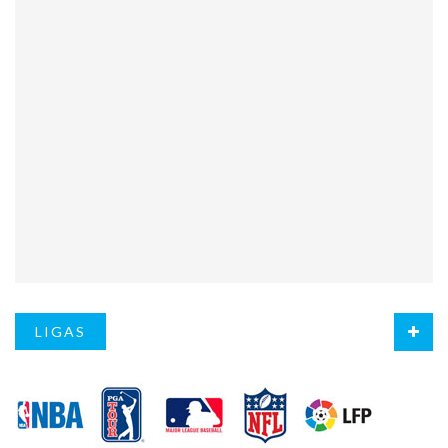
LIGAS