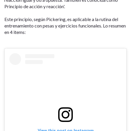
Principio de acción y reacción'.
Este principio, según Pickering, es aplicable a la rutina del
entrenamiento con pesas y ejercicios funcionales. Lo resumen
en 4 items:
View this post on Instagram