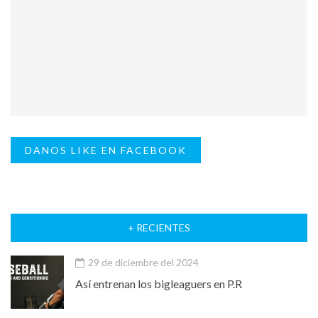
DANOS LIKE EN FACEBOOK
+ RECIENTES
29 de diciembre del 2024
Así entrenan los bigleaguers en P.R