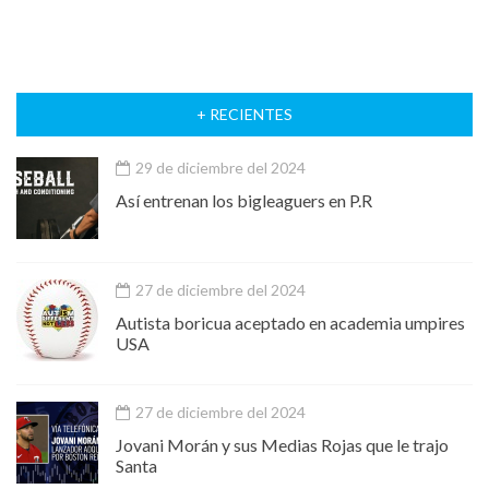
+ RECIENTES
29 de diciembre del 2024
Así entrenan los bigleaguers en P.R
27 de diciembre del 2024
Autista boricua aceptado en academia umpires
USA
27 de diciembre del 2024
Jovani Morán y sus Medias Rojas que le trajo
Santa