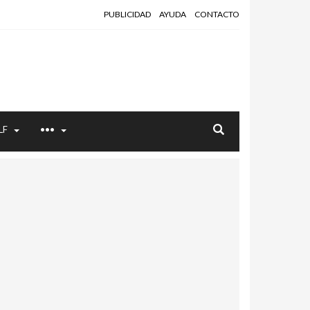
PUBLICIDAD
AYUDA
CONTACTO
LF
•••