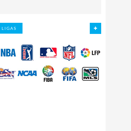
LIGAS