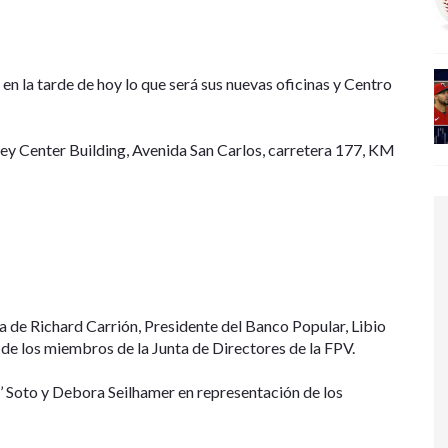
n la tarde de hoy lo que será sus nuevas oficinas y Centro
pey Center Building, Avenida San Carlos, carretera 177, KM
a de Richard Carrión, Presidente del Banco Popular, Libio
 de los miembros de la Junta de Directores de la FPV.
y’ Soto y Debora Seilhamer en representación de los