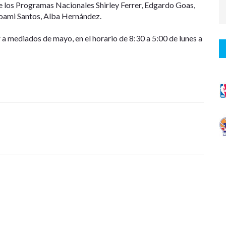
e los Programas Nacionales Shirley Ferrer, Edgardo Goas,
Noami Santos, Alba Hernández.
a mediados de mayo, en el horario de 8:30 a 5:00 de lunes a