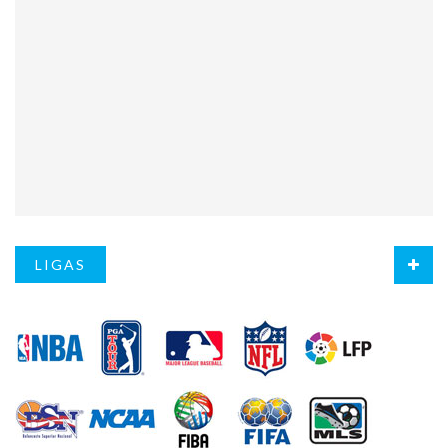
LIGAS