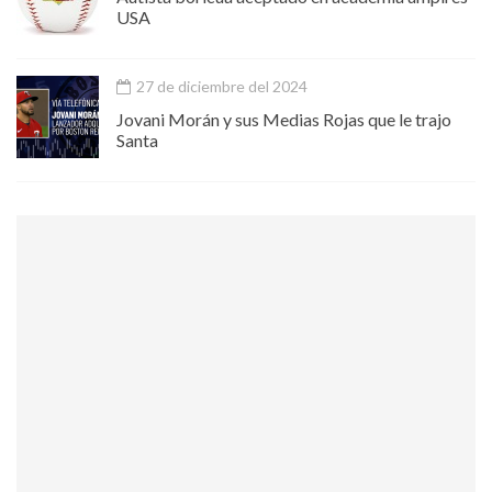
USA
27 de diciembre del 2024
Jovani Morán y sus Medias Rojas que le trajo
Santa