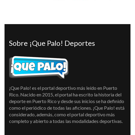
Sobre ¡Que Palo! Deportes
¡Que Palo! es el portal deportivo más leído en Puerto
Rico. Nacido en 2015, el portal ha escrito la historia del
deporte en Puerto Rico y desde sus inicios se ha definido
como el periódico de todas las aficiones. ¡Que Palo! está
considerado, además, como el portal deportivo más
completo y abierto a todas las modalidades deportivas.