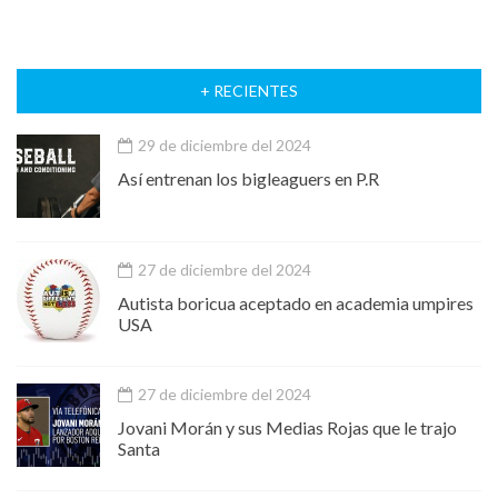
+ RECIENTES
29 de diciembre del 2024
Así entrenan los bigleaguers en P.R
27 de diciembre del 2024
Autista boricua aceptado en academia umpires
USA
27 de diciembre del 2024
Jovani Morán y sus Medias Rojas que le trajo
Santa