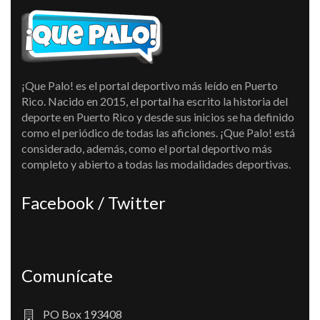
¡Que Palo! es el portal deportivo más leído en Puerto
Rico. Nacido en 2015, el portal ha escrito la historia del
deporte en Puerto Rico y desde sus inicios se ha definido
como el periódico de todas las aficiones. ¡Que Palo! está
considerado, además, como el portal deportivo más
completo y abierto a todas las modalidades deportivas.
Facebook / Twitter
Comunícate
PO Box 193408