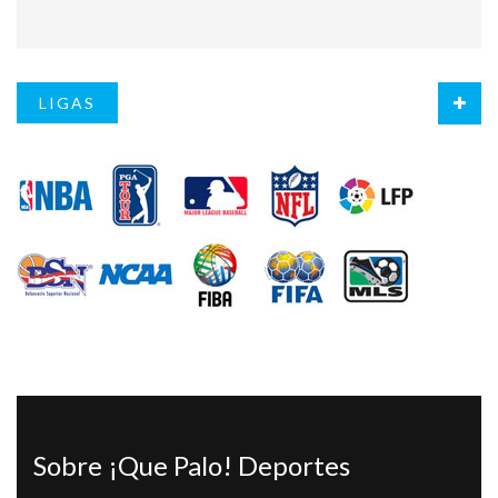
LIGAS
Sobre ¡Que Palo! Deportes