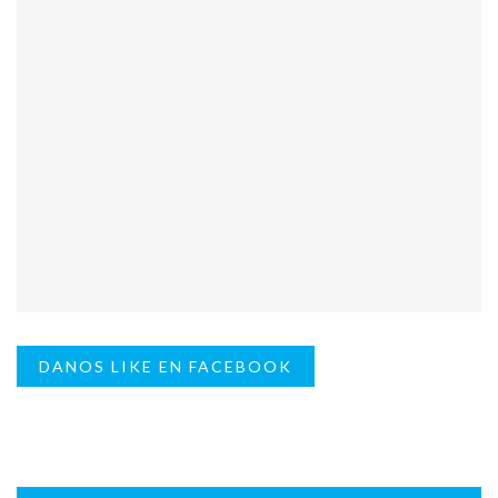
DANOS LIKE EN FACEBOOK