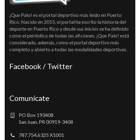
¡Que Palo! es el portal deportivo más leído en Puerto
Rico. Nacido en 2015, el portal ha escrito la historia del
deporte en Puerto Rico y desde sus inicios se ha definido
como el periódico de todas las aficiones. ¡Que Palo! está
considerado, además, como el portal deportivo más
completo y abierto a todas las modalidades deportivas.
Facebook / Twitter
Comunícate
PO Box 193408
San Juan, PR 00919-3408
787.754.6325 X1001