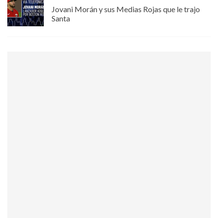
Jovani Morán y sus Medias Rojas que le trajo
Santa