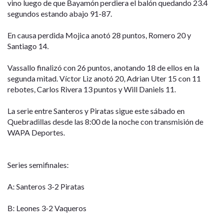
vino luego de que Bayamón perdiera el balón quedando 23.4
segundos estando abajo 91-87.
En causa perdida Mojica anotó 28 puntos, Romero 20 y
Santiago 14.
Vassallo finalizó con 26 puntos, anotando 18 de ellos en la
segunda mitad. Víctor Liz anotó 20, Adrian Uter 15 con 11
rebotes, Carlos Rivera 13 puntos y Will Daniels 11.
La serie entre Santeros y Piratas sigue este sábado en
Quebradillas desde las 8:00 de la noche con transmisión de
WAPA Deportes.
Series semifinales:
A: Santeros 3-2 Piratas
B: Leones 3-2 Vaqueros