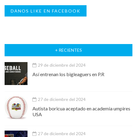
DANOS LIKE EN FACEBOOK
+ RECIENTES
29 de diciembre del 2024
Así entrenan los bigleaguers en P.R
27 de diciembre del 2024
Autista boricua aceptado en academia umpires
USA
27 de diciembre del 2024