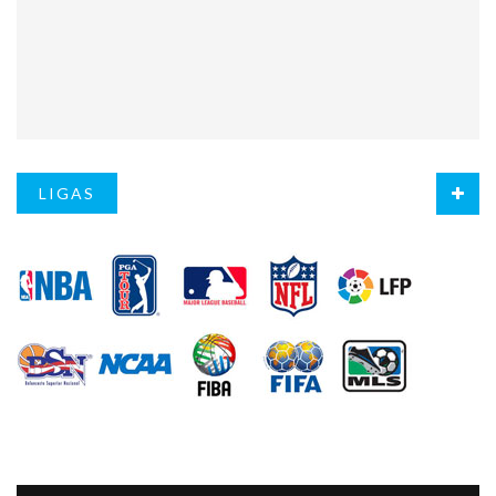
LIGAS