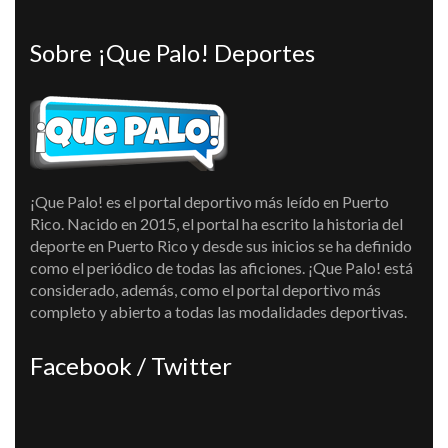
Sobre ¡Que Palo! Deportes
¡Que Palo! es el portal deportivo más leído en Puerto
Rico. Nacido en 2015, el portal ha escrito la historia del
deporte en Puerto Rico y desde sus inicios se ha definido
como el periódico de todas las aficiones. ¡Que Palo! está
considerado, además, como el portal deportivo más
completo y abierto a todas las modalidades deportivas.
Facebook / Twitter