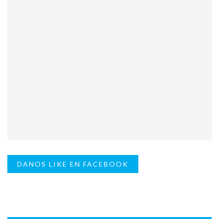
DANOS LIKE EN FACEBOOK