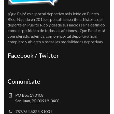
¡Que Palo! es el portal deportivo más leído en Puerto
Rico. Nacido en 2015, el portal ha escrito la historia del
deporte en Puerto Rico y desde sus inicios se ha definido
como el periódico de todas las aficiones. ¡Que Palo! está
considerado, además, como el portal deportivo más
completo y abierto a todas las modalidades deportivas.
Facebook / Twitter
Comunícate
PO Box 193408
San Juan, PR 00919-3408
787.754.6325 X1001