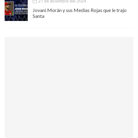
27 de diciembre del 2024
Jovani Morán y sus Medias Rojas que le trajo
Santa