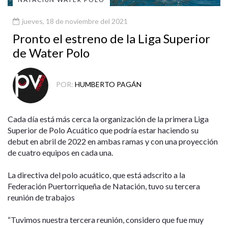
jueves, 18 de noviembre del 2021
Pronto el estreno de la Liga Superior
de Water Polo
POR:
HUMBERTO PAGÁN
Cada día está más cerca la organización de la primera Liga
Superior de Polo Acuático que podría estar haciendo su
debut en abril de 2022 en ambas ramas y con una proyección
de cuatro equipos en cada una.
La directiva del polo acuático, que está adscrito a la
Federación Puertorriqueña de Natación, tuvo su tercera
reunión de trabajos
“Tuvimos nuestra tercera reunión, considero que fue muy