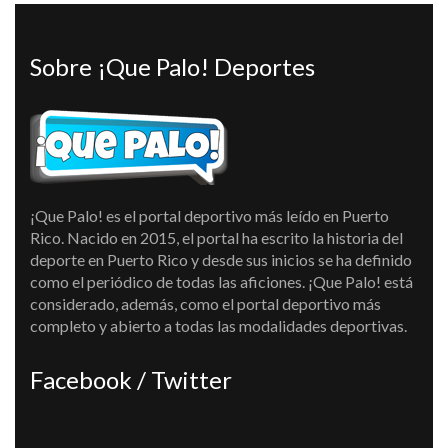
Sobre ¡Que Palo! Deportes
¡Que Palo! es el portal deportivo más leído en Puerto
Rico. Nacido en 2015, el portal ha escrito la historia del
deporte en Puerto Rico y desde sus inicios se ha definido
como el periódico de todas las aficiones. ¡Que Palo! está
considerado, además, como el portal deportivo más
completo y abierto a todas las modalidades deportivas.
Facebook / Twitter