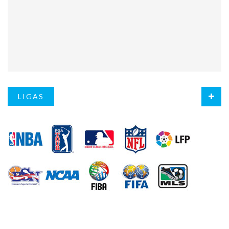
LIGAS