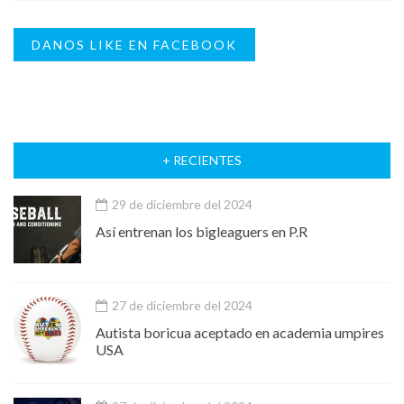
DANOS LIKE EN FACEBOOK
+ RECIENTES
29 de diciembre del 2024
Así entrenan los bigleaguers en P.R
27 de diciembre del 2024
Autista boricua aceptado en academia umpires
USA