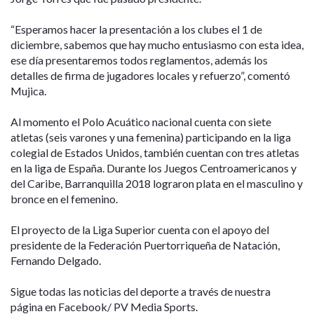
“Esperamos hacer la presentación a los clubes el 1 de
diciembre, sabemos que hay mucho entusiasmo con esta idea,
ese día presentaremos todos reglamentos, además los
detalles de firma de jugadores locales y refuerzo”, comentó
Mujica.
Al momento el Polo Acuático nacional cuenta con siete
atletas (seis varones y una femenina) participando en la liga
colegial de Estados Unidos, también cuentan con tres atletas
en la liga de España. Durante los Juegos Centroamericanos y
del Caribe, Barranquilla 2018 lograron plata en el masculino y
bronce en el femenino.
El proyecto de la Liga Superior cuenta con el apoyo del
presidente de la Federación Puertorriqueña de Natación,
Fernando Delgado.
Sigue todas las noticias del deporte a través de nuestra
página en Facebook/ PV Media Sports.