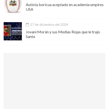
Autista boricua aceptado en academia umpires
USA
27 de diciembre del 2024
Jovani Morán y sus Medias Rojas que le trajo
Santa