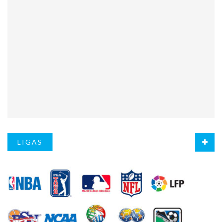
LIGAS