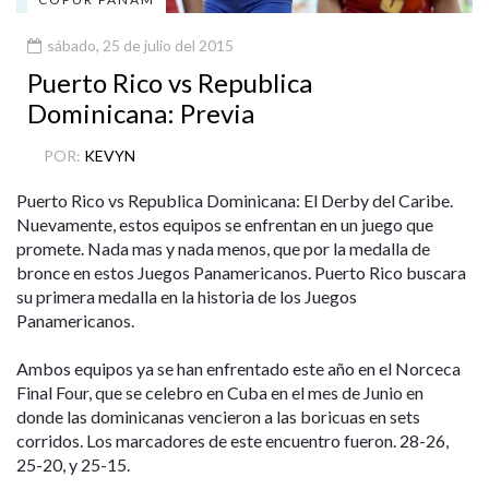
sábado, 25 de julio del 2015
Puerto Rico vs Republica
Dominicana: Previa
POR:
KEVYN
Puerto Rico vs Republica Dominicana: El Derby del Caribe.
Nuevamente, estos equipos se enfrentan en un juego que
promete. Nada mas y nada menos, que por la medalla de
bronce en estos Juegos Panamericanos. Puerto Rico buscara
su primera medalla en la historia de los Juegos
Panamericanos.
Ambos equipos ya se han enfrentado este año en el Norceca
Final Four, que se celebro en Cuba en el mes de Junio en
donde las dominicanas vencieron a las boricuas en sets
corridos. Los marcadores de este encuentro fueron. 28-26,
25-20, y 25-15.