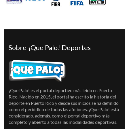
Sobre ¡Que Palo! Deportes
¡Que Palo! es el portal deportivo más leído en Puerto
Rico. Nacido en 2015, el portal ha escrito la historia del
deporte en Puerto Rico y desde sus inicios se ha definido
como el periódico de todas las aficiones. ¡Que Palo! está
considerado, además, como el portal deportivo más
completo y abierto a todas las modalidades deportivas.