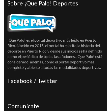
Sobre ¡Que Palo! Deportes
¡Que Palo! es el portal deportivo más leído en Puerto
Rico. Nacido en 2015, el portal ha escrito la historia del
deporte en Puerto Rico y desde sus inicios se ha definido
como el periódico de todas las aficiones. ¡Que Palo! está
considerado, además, como el portal deportivo más
completo y abierto a todas las modalidades deportivas.
Facebook / Twitter
Comunícate