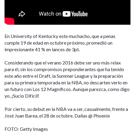
En University of Kentucky este muchacho, que a penas
cumple 19 de edad en octubre próximo, promedió un
impresionante 41 % en lances de 3pt.
Considerando que el verano 2016 debe ser uno más relax
para él, sin los compromisos preponderantes que ha tenido
este año entre el Draft, la Summer League y la preparación
para su primera temporada en la NBA, no descarten verlo en
un futuro con Los 12 Magníficos. Aunque parezca, como digo
yo, ¡Sucio Difícil!
Por cierto, su debut en la NBA va a ser, casualmente, frente a
José Juan Barea, el 28 de octubre, Dallas @ Phoenix
FOTO: Getty Images