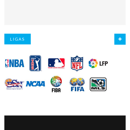
LIGAS