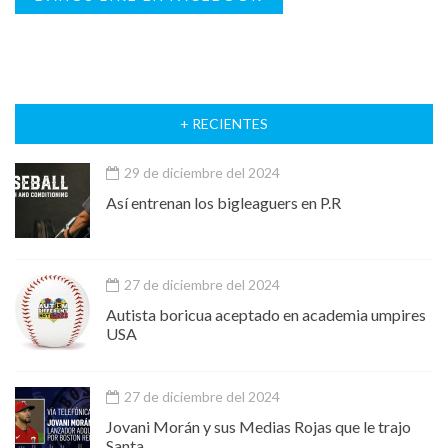
+ RECIENTES
29 de diciembre del 2024
Así entrenan los bigleaguers en P.R
27 de diciembre del 2024
Autista boricua aceptado en academia umpires
USA
27 de diciembre del 2024
Jovani Morán y sus Medias Rojas que le trajo
Santa